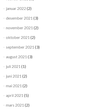
januar 2022
(2)
desember 2021
(3)
november 2021
(2)
oktober 2021
(2)
september 2021
(3)
august 2021
(3)
juli 2021
(1)
juni 2021
(2)
mai 2021
(2)
april 2021
(5)
mars 2021
(2)