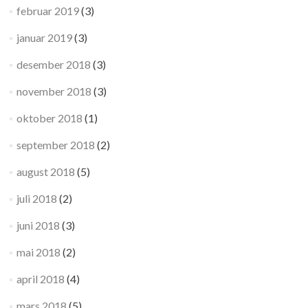
februar 2019
(3)
januar 2019
(3)
desember 2018
(3)
november 2018
(3)
oktober 2018
(1)
september 2018
(2)
august 2018
(5)
juli 2018
(2)
juni 2018
(3)
mai 2018
(2)
april 2018
(4)
mars 2018
(5)