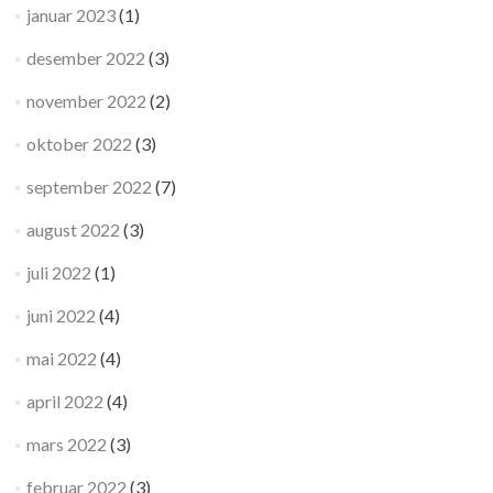
januar 2023
(1)
desember 2022
(3)
november 2022
(2)
oktober 2022
(3)
september 2022
(7)
august 2022
(3)
juli 2022
(1)
juni 2022
(4)
mai 2022
(4)
april 2022
(4)
mars 2022
(3)
februar 2022
(3)