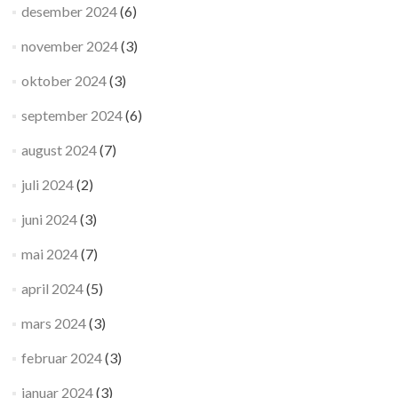
desember 2024
(6)
november 2024
(3)
oktober 2024
(3)
september 2024
(6)
august 2024
(7)
juli 2024
(2)
juni 2024
(3)
mai 2024
(7)
april 2024
(5)
mars 2024
(3)
februar 2024
(3)
januar 2024
(3)