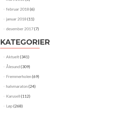
februar 2018
(6)
januar 2018
(11)
desember 2017
(7)
KATEGORIER
Aktuelt
(341)
Ålesund
(309)
Fremmerholen
(69)
halvmaraton
(24)
Karusell
(112)
Løp
(268)