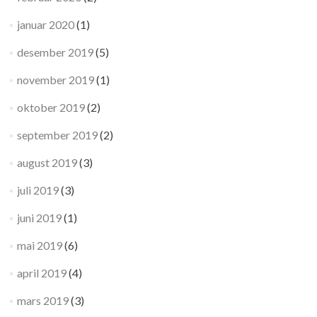
januar 2020
(1)
desember 2019
(5)
november 2019
(1)
oktober 2019
(2)
september 2019
(2)
august 2019
(3)
juli 2019
(3)
juni 2019
(1)
mai 2019
(6)
april 2019
(4)
mars 2019
(3)