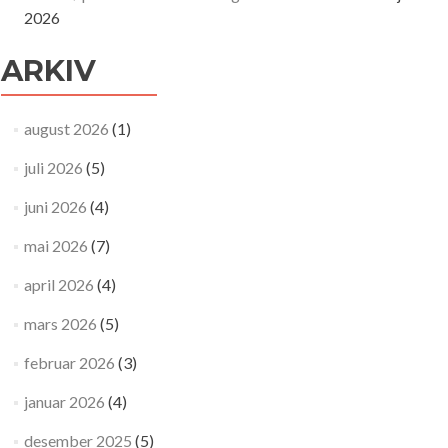
2026
ARKIV
august 2026
(1)
juli 2026
(5)
juni 2026
(4)
mai 2026
(7)
april 2026
(4)
mars 2026
(5)
februar 2026
(3)
januar 2026
(4)
desember 2025
(5)