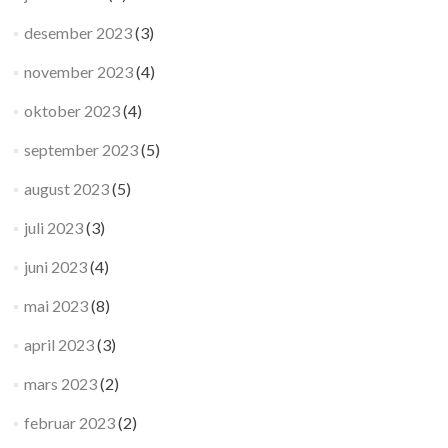
desember 2023
(3)
november 2023
(4)
oktober 2023
(4)
september 2023
(5)
august 2023
(5)
juli 2023
(3)
juni 2023
(4)
mai 2023
(8)
april 2023
(3)
mars 2023
(2)
februar 2023
(2)