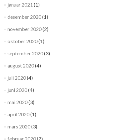
januar 2021
(1)
desember 2020
(1)
november 2020
(2)
oktober 2020
(1)
september 2020
(3)
august 2020
(4)
juli 2020
(4)
juni 2020
(4)
mai 2020
(3)
april 2020
(1)
mars 2020
(3)
februar 2020
(2)