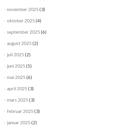
november 2025
(3)
oktober 2025
(4)
september 2025
(6)
august 2025
(2)
juli 2025
(2)
juni 2025
(5)
mai 2025
(6)
april 2025
(3)
mars 2025
(3)
februar 2025
(3)
januar 2025
(2)