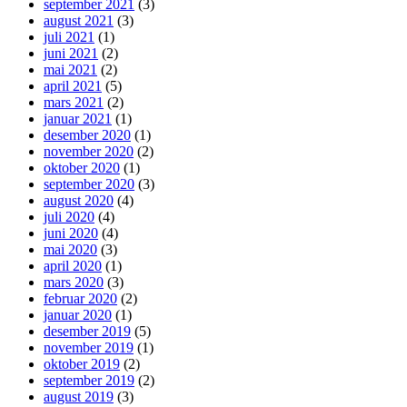
september 2021
(3)
august 2021
(3)
juli 2021
(1)
juni 2021
(2)
mai 2021
(2)
april 2021
(5)
mars 2021
(2)
januar 2021
(1)
desember 2020
(1)
november 2020
(2)
oktober 2020
(1)
september 2020
(3)
august 2020
(4)
juli 2020
(4)
juni 2020
(4)
mai 2020
(3)
april 2020
(1)
mars 2020
(3)
februar 2020
(2)
januar 2020
(1)
desember 2019
(5)
november 2019
(1)
oktober 2019
(2)
september 2019
(2)
august 2019
(3)