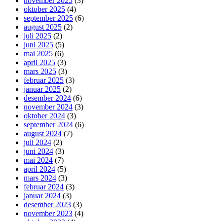
november 2025
(3)
oktober 2025
(4)
september 2025
(6)
august 2025
(2)
juli 2025
(2)
juni 2025
(5)
mai 2025
(6)
april 2025
(3)
mars 2025
(3)
februar 2025
(3)
januar 2025
(2)
desember 2024
(6)
november 2024
(3)
oktober 2024
(3)
september 2024
(6)
august 2024
(7)
juli 2024
(2)
juni 2024
(3)
mai 2024
(7)
april 2024
(5)
mars 2024
(3)
februar 2024
(3)
januar 2024
(3)
desember 2023
(3)
november 2023
(4)