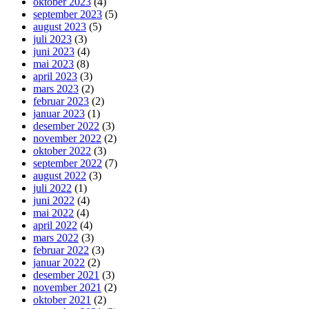
oktober 2023
(4)
september 2023
(5)
august 2023
(5)
juli 2023
(3)
juni 2023
(4)
mai 2023
(8)
april 2023
(3)
mars 2023
(2)
februar 2023
(2)
januar 2023
(1)
desember 2022
(3)
november 2022
(2)
oktober 2022
(3)
september 2022
(7)
august 2022
(3)
juli 2022
(1)
juni 2022
(4)
mai 2022
(4)
april 2022
(4)
mars 2022
(3)
februar 2022
(3)
januar 2022
(2)
desember 2021
(3)
november 2021
(2)
oktober 2021
(2)