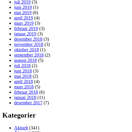
juli 2019
(3)
juni 2019
(1)
mai 2019
(6)
april 2019
(4)
mars 2019
(3)
februar 2019
(3)
januar 2019
(3)
desember 2018
(3)
november 2018
(3)
oktober 2018
(1)
september 2018
(2)
august 2018
(5)
juli 2018
(2)
juni 2018
(3)
mai 2018
(2)
april 2018
(4)
mars 2018
(5)
februar 2018
(6)
januar 2018
(11)
desember 2017
(7)
Kategorier
Aktuelt
(341)