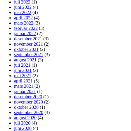
juli 2022
(1)
juni 2022
(4)
mai 2022
(4)
april 2022
(4)
mars 2022
(3)
februar 2022
(3)
januar 2022
(2)
desember 2021
(3)
november 2021
(2)
oktober 2021
(2)
september 2021
(3)
august 2021
(3)
juli 2021
(1)
juni 2021
(2)
mai 2021
(2)
april 2021
(5)
mars 2021
(2)
januar 2021
(1)
desember 2020
(1)
november 2020
(2)
oktober 2020
(1)
september 2020
(3)
august 2020
(4)
juli 2020
(4)
juni 2020
(4)