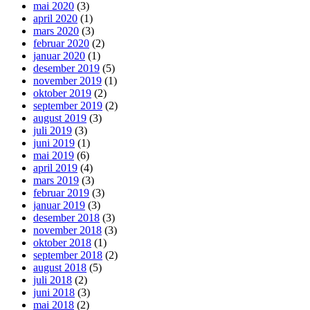
mai 2020
(3)
april 2020
(1)
mars 2020
(3)
februar 2020
(2)
januar 2020
(1)
desember 2019
(5)
november 2019
(1)
oktober 2019
(2)
september 2019
(2)
august 2019
(3)
juli 2019
(3)
juni 2019
(1)
mai 2019
(6)
april 2019
(4)
mars 2019
(3)
februar 2019
(3)
januar 2019
(3)
desember 2018
(3)
november 2018
(3)
oktober 2018
(1)
september 2018
(2)
august 2018
(5)
juli 2018
(2)
juni 2018
(3)
mai 2018
(2)