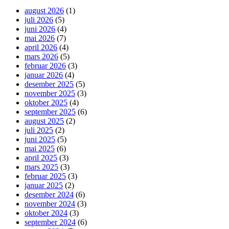
august 2026
(1)
juli 2026
(5)
juni 2026
(4)
mai 2026
(7)
april 2026
(4)
mars 2026
(5)
februar 2026
(3)
januar 2026
(4)
desember 2025
(5)
november 2025
(3)
oktober 2025
(4)
september 2025
(6)
august 2025
(2)
juli 2025
(2)
juni 2025
(5)
mai 2025
(6)
april 2025
(3)
mars 2025
(3)
februar 2025
(3)
januar 2025
(2)
desember 2024
(6)
november 2024
(3)
oktober 2024
(3)
september 2024
(6)