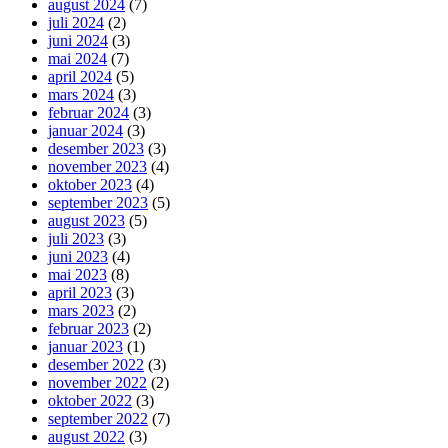
august 2024
(7)
juli 2024
(2)
juni 2024
(3)
mai 2024
(7)
april 2024
(5)
mars 2024
(3)
februar 2024
(3)
januar 2024
(3)
desember 2023
(3)
november 2023
(4)
oktober 2023
(4)
september 2023
(5)
august 2023
(5)
juli 2023
(3)
juni 2023
(4)
mai 2023
(8)
april 2023
(3)
mars 2023
(2)
februar 2023
(2)
januar 2023
(1)
desember 2022
(3)
november 2022
(2)
oktober 2022
(3)
september 2022
(7)
august 2022
(3)