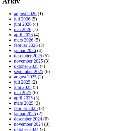
Arkiv
august 2026
(1)
juli 2026
(5)
juni 2026
(4)
mai 2026
(7)
april 2026
(4)
mars 2026
(5)
februar 2026
(3)
januar 2026
(4)
desember 2025
(5)
november 2025
(3)
oktober 2025
(4)
september 2025
(6)
august 2025
(2)
juli 2025
(2)
juni 2025
(5)
mai 2025
(6)
april 2025
(3)
mars 2025
(3)
februar 2025
(3)
januar 2025
(2)
desember 2024
(6)
november 2024
(3)
oktober 2024
(3)