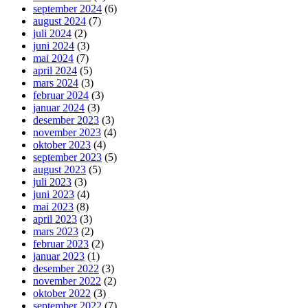
september 2024
(6)
august 2024
(7)
juli 2024
(2)
juni 2024
(3)
mai 2024
(7)
april 2024
(5)
mars 2024
(3)
februar 2024
(3)
januar 2024
(3)
desember 2023
(3)
november 2023
(4)
oktober 2023
(4)
september 2023
(5)
august 2023
(5)
juli 2023
(3)
juni 2023
(4)
mai 2023
(8)
april 2023
(3)
mars 2023
(2)
februar 2023
(2)
januar 2023
(1)
desember 2022
(3)
november 2022
(2)
oktober 2022
(3)
september 2022
(7)