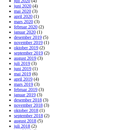
juli 2020
(4)
juni 2020
(4)
mai 2020
(3)
april 2020
(1)
mars 2020
(3)
februar 2020
(2)
januar 2020
(1)
desember 2019
(5)
november 2019
(1)
oktober 2019
(2)
september 2019
(2)
august 2019
(3)
juli 2019
(3)
juni 2019
(1)
mai 2019
(6)
april 2019
(4)
mars 2019
(3)
februar 2019
(3)
januar 2019
(3)
desember 2018
(3)
november 2018
(3)
oktober 2018
(1)
september 2018
(2)
august 2018
(5)
juli 2018
(2)