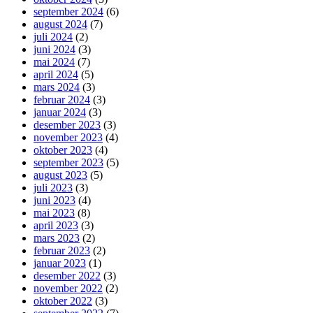
september 2024
(6)
august 2024
(7)
juli 2024
(2)
juni 2024
(3)
mai 2024
(7)
april 2024
(5)
mars 2024
(3)
februar 2024
(3)
januar 2024
(3)
desember 2023
(3)
november 2023
(4)
oktober 2023
(4)
september 2023
(5)
august 2023
(5)
juli 2023
(3)
juni 2023
(4)
mai 2023
(8)
april 2023
(3)
mars 2023
(2)
februar 2023
(2)
januar 2023
(1)
desember 2022
(3)
november 2022
(2)
oktober 2022
(3)