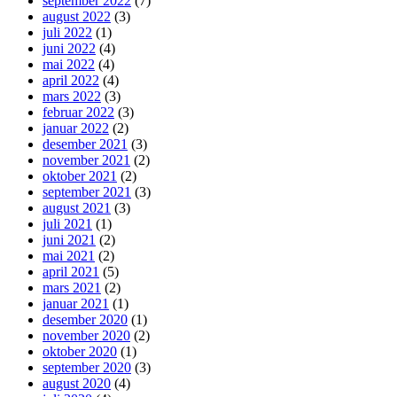
september 2022
(7)
august 2022
(3)
juli 2022
(1)
juni 2022
(4)
mai 2022
(4)
april 2022
(4)
mars 2022
(3)
februar 2022
(3)
januar 2022
(2)
desember 2021
(3)
november 2021
(2)
oktober 2021
(2)
september 2021
(3)
august 2021
(3)
juli 2021
(1)
juni 2021
(2)
mai 2021
(2)
april 2021
(5)
mars 2021
(2)
januar 2021
(1)
desember 2020
(1)
november 2020
(2)
oktober 2020
(1)
september 2020
(3)
august 2020
(4)