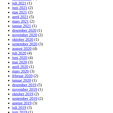
juli 2021
(1)
juni 2021
(2)
mai 2021
(2)
april 2021
(5)
mars 2021
(2)
januar 2021
(1)
desember 2020
(1)
november 2020
(2)
oktober 2020
(1)
september 2020
(3)
august 2020
(4)
juli 2020
(4)
juni 2020
(4)
mai 2020
(3)
april 2020
(1)
mars 2020
(3)
februar 2020
(2)
januar 2020
(1)
desember 2019
(5)
november 2019
(1)
oktober 2019
(2)
september 2019
(2)
august 2019
(3)
juli 2019
(3)
juni 2019
(1)