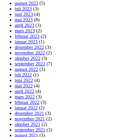
august 2023
(5)
juli 2023
(3)
juni 2023
(4)
mai 2023
(8)
april 2023
(3)
mars 2023
(2)
februar 2023
(2)
januar 2023
(1)
desember 2022
(3)
november 2022
(2)
oktober 2022
(3)
september 2022
(7)
august 2022
(3)
juli 2022
(1)
juni 2022
(4)
mai 2022
(4)
april 2022
(4)
mars 2022
(3)
februar 2022
(3)
januar 2022
(2)
desember 2021
(3)
november 2021
(2)
oktober 2021
(2)
september 2021
(3)
august 2021
(3)