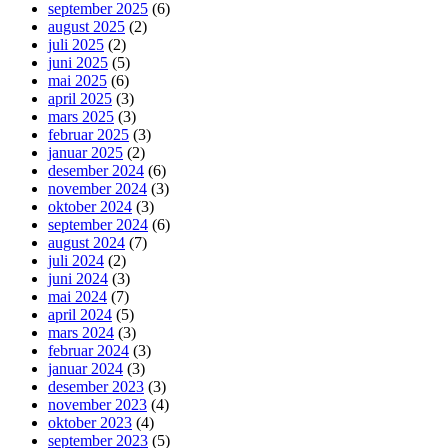
september 2025
(6)
august 2025
(2)
juli 2025
(2)
juni 2025
(5)
mai 2025
(6)
april 2025
(3)
mars 2025
(3)
februar 2025
(3)
januar 2025
(2)
desember 2024
(6)
november 2024
(3)
oktober 2024
(3)
september 2024
(6)
august 2024
(7)
juli 2024
(2)
juni 2024
(3)
mai 2024
(7)
april 2024
(5)
mars 2024
(3)
februar 2024
(3)
januar 2024
(3)
desember 2023
(3)
november 2023
(4)
oktober 2023
(4)
september 2023
(5)