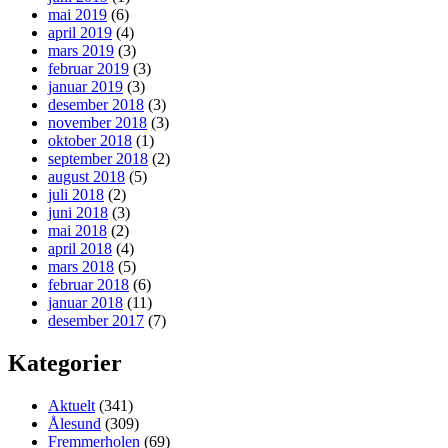
mai 2019
(6)
april 2019
(4)
mars 2019
(3)
februar 2019
(3)
januar 2019
(3)
desember 2018
(3)
november 2018
(3)
oktober 2018
(1)
september 2018
(2)
august 2018
(5)
juli 2018
(2)
juni 2018
(3)
mai 2018
(2)
april 2018
(4)
mars 2018
(5)
februar 2018
(6)
januar 2018
(11)
desember 2017
(7)
Kategorier
Aktuelt
(341)
Ålesund
(309)
Fremmerholen
(69)