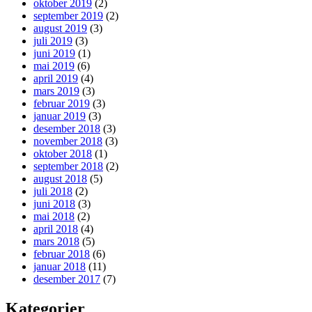
oktober 2019
(2)
september 2019
(2)
august 2019
(3)
juli 2019
(3)
juni 2019
(1)
mai 2019
(6)
april 2019
(4)
mars 2019
(3)
februar 2019
(3)
januar 2019
(3)
desember 2018
(3)
november 2018
(3)
oktober 2018
(1)
september 2018
(2)
august 2018
(5)
juli 2018
(2)
juni 2018
(3)
mai 2018
(2)
april 2018
(4)
mars 2018
(5)
februar 2018
(6)
januar 2018
(11)
desember 2017
(7)
Kategorier