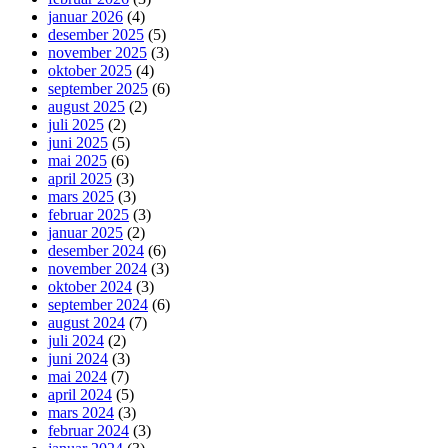
januar 2026
(4)
desember 2025
(5)
november 2025
(3)
oktober 2025
(4)
september 2025
(6)
august 2025
(2)
juli 2025
(2)
juni 2025
(5)
mai 2025
(6)
april 2025
(3)
mars 2025
(3)
februar 2025
(3)
januar 2025
(2)
desember 2024
(6)
november 2024
(3)
oktober 2024
(3)
september 2024
(6)
august 2024
(7)
juli 2024
(2)
juni 2024
(3)
mai 2024
(7)
april 2024
(5)
mars 2024
(3)
februar 2024
(3)