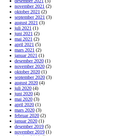
desember 2021
(3)
november 2021
(2)
oktober 2021
(2)
september 2021
(3)
august 2021
(3)
juli 2021
(1)
juni 2021
(2)
mai 2021
(2)
april 2021
(5)
mars 2021
(2)
januar 2021
(1)
desember 2020
(1)
november 2020
(2)
oktober 2020
(1)
september 2020
(3)
august 2020
(4)
juli 2020
(4)
juni 2020
(4)
mai 2020
(3)
april 2020
(1)
mars 2020
(3)
februar 2020
(2)
januar 2020
(1)
desember 2019
(5)
november 2019
(1)