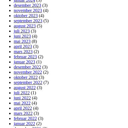
januar 2024
(3)
desember 2023
(3)
november 2023
(4)
oktober 2023
(4)
september 2023
(5)
august 2023
(5)
juli 2023
(3)
juni 2023
(4)
mai 2023
(8)
april 2023
(3)
mars 2023
(2)
februar 2023
(2)
januar 2023
(1)
desember 2022
(3)
november 2022
(2)
oktober 2022
(3)
september 2022
(7)
august 2022
(3)
juli 2022
(1)
juni 2022
(4)
mai 2022
(4)
april 2022
(4)
mars 2022
(3)
februar 2022
(3)
januar 2022
(2)