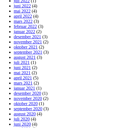
juli 2022
(1)
juni 2022
(4)
mai 2022
(4)
april 2022
(4)
mars 2022
(3)
februar 2022
(3)
januar 2022
(2)
desember 2021
(3)
november 2021
(2)
oktober 2021
(2)
september 2021
(3)
august 2021
(3)
juli 2021
(1)
juni 2021
(2)
mai 2021
(2)
april 2021
(5)
mars 2021
(2)
januar 2021
(1)
desember 2020
(1)
november 2020
(2)
oktober 2020
(1)
september 2020
(3)
august 2020
(4)
juli 2020
(4)
juni 2020
(4)