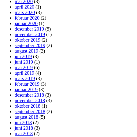
mai 2020
(3)
april 2020
(1)
mars 2020
(3)
februar 2020
(2)
januar 2020
(1)
desember 2019
(5)
november 2019
(1)
oktober 2019
(2)
september 2019
(2)
august 2019
(3)
juli 2019
(3)
juni 2019
(1)
mai 2019
(6)
april 2019
(4)
mars 2019
(3)
februar 2019
(3)
januar 2019
(3)
desember 2018
(3)
november 2018
(3)
oktober 2018
(1)
september 2018
(2)
august 2018
(5)
juli 2018
(2)
juni 2018
(3)
mai 2018
(2)