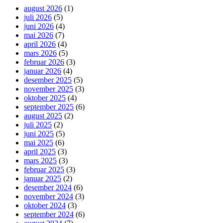
august 2026
(1)
juli 2026
(5)
juni 2026
(4)
mai 2026
(7)
april 2026
(4)
mars 2026
(5)
februar 2026
(3)
januar 2026
(4)
desember 2025
(5)
november 2025
(3)
oktober 2025
(4)
september 2025
(6)
august 2025
(2)
juli 2025
(2)
juni 2025
(5)
mai 2025
(6)
april 2025
(3)
mars 2025
(3)
februar 2025
(3)
januar 2025
(2)
desember 2024
(6)
november 2024
(3)
oktober 2024
(3)
september 2024
(6)