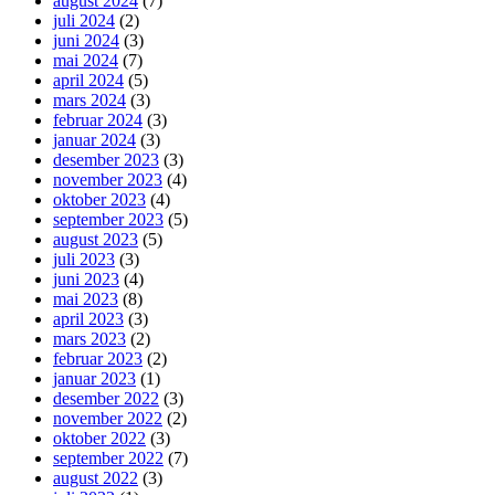
august 2024
(7)
juli 2024
(2)
juni 2024
(3)
mai 2024
(7)
april 2024
(5)
mars 2024
(3)
februar 2024
(3)
januar 2024
(3)
desember 2023
(3)
november 2023
(4)
oktober 2023
(4)
september 2023
(5)
august 2023
(5)
juli 2023
(3)
juni 2023
(4)
mai 2023
(8)
april 2023
(3)
mars 2023
(2)
februar 2023
(2)
januar 2023
(1)
desember 2022
(3)
november 2022
(2)
oktober 2022
(3)
september 2022
(7)
august 2022
(3)