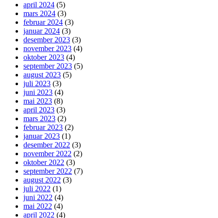
april 2024
(5)
mars 2024
(3)
februar 2024
(3)
januar 2024
(3)
desember 2023
(3)
november 2023
(4)
oktober 2023
(4)
september 2023
(5)
august 2023
(5)
juli 2023
(3)
juni 2023
(4)
mai 2023
(8)
april 2023
(3)
mars 2023
(2)
februar 2023
(2)
januar 2023
(1)
desember 2022
(3)
november 2022
(2)
oktober 2022
(3)
september 2022
(7)
august 2022
(3)
juli 2022
(1)
juni 2022
(4)
mai 2022
(4)
april 2022
(4)