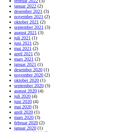
februar 2022
(3)
januar 2022
(2)
desember 2021
(3)
november 2021
(2)
oktober 2021
(2)
september 2021
(3)
august 2021
(3)
juli 2021
(1)
juni 2021
(2)
mai 2021
(2)
april 2021
(5)
mars 2021
(2)
januar 2021
(1)
desember 2020
(1)
november 2020
(2)
oktober 2020
(1)
september 2020
(3)
august 2020
(4)
juli 2020
(4)
juni 2020
(4)
mai 2020
(3)
april 2020
(1)
mars 2020
(3)
februar 2020
(2)
januar 2020
(1)