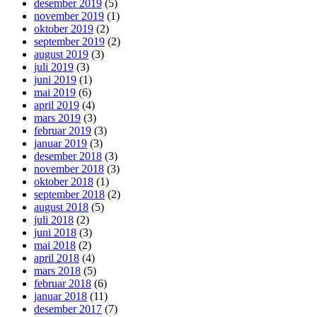
desember 2019
(5)
november 2019
(1)
oktober 2019
(2)
september 2019
(2)
august 2019
(3)
juli 2019
(3)
juni 2019
(1)
mai 2019
(6)
april 2019
(4)
mars 2019
(3)
februar 2019
(3)
januar 2019
(3)
desember 2018
(3)
november 2018
(3)
oktober 2018
(1)
september 2018
(2)
august 2018
(5)
juli 2018
(2)
juni 2018
(3)
mai 2018
(2)
april 2018
(4)
mars 2018
(5)
februar 2018
(6)
januar 2018
(11)
desember 2017
(7)