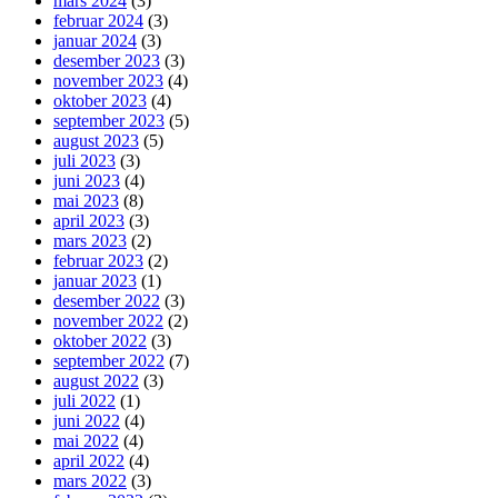
mars 2024
(3)
februar 2024
(3)
januar 2024
(3)
desember 2023
(3)
november 2023
(4)
oktober 2023
(4)
september 2023
(5)
august 2023
(5)
juli 2023
(3)
juni 2023
(4)
mai 2023
(8)
april 2023
(3)
mars 2023
(2)
februar 2023
(2)
januar 2023
(1)
desember 2022
(3)
november 2022
(2)
oktober 2022
(3)
september 2022
(7)
august 2022
(3)
juli 2022
(1)
juni 2022
(4)
mai 2022
(4)
april 2022
(4)
mars 2022
(3)