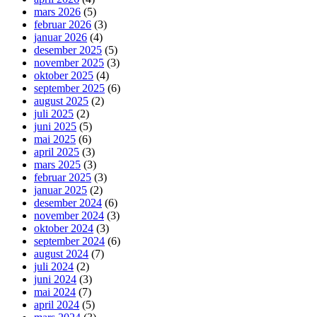
mars 2026
(5)
februar 2026
(3)
januar 2026
(4)
desember 2025
(5)
november 2025
(3)
oktober 2025
(4)
september 2025
(6)
august 2025
(2)
juli 2025
(2)
juni 2025
(5)
mai 2025
(6)
april 2025
(3)
mars 2025
(3)
februar 2025
(3)
januar 2025
(2)
desember 2024
(6)
november 2024
(3)
oktober 2024
(3)
september 2024
(6)
august 2024
(7)
juli 2024
(2)
juni 2024
(3)
mai 2024
(7)
april 2024
(5)