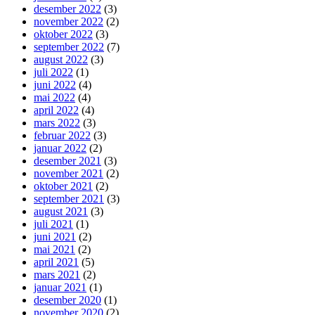
desember 2022
(3)
november 2022
(2)
oktober 2022
(3)
september 2022
(7)
august 2022
(3)
juli 2022
(1)
juni 2022
(4)
mai 2022
(4)
april 2022
(4)
mars 2022
(3)
februar 2022
(3)
januar 2022
(2)
desember 2021
(3)
november 2021
(2)
oktober 2021
(2)
september 2021
(3)
august 2021
(3)
juli 2021
(1)
juni 2021
(2)
mai 2021
(2)
april 2021
(5)
mars 2021
(2)
januar 2021
(1)
desember 2020
(1)
november 2020
(2)