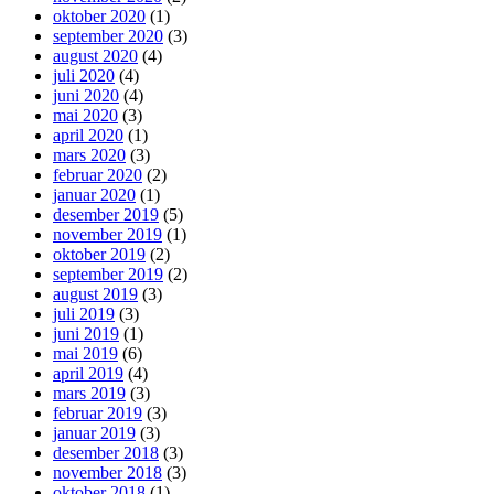
oktober 2020
(1)
september 2020
(3)
august 2020
(4)
juli 2020
(4)
juni 2020
(4)
mai 2020
(3)
april 2020
(1)
mars 2020
(3)
februar 2020
(2)
januar 2020
(1)
desember 2019
(5)
november 2019
(1)
oktober 2019
(2)
september 2019
(2)
august 2019
(3)
juli 2019
(3)
juni 2019
(1)
mai 2019
(6)
april 2019
(4)
mars 2019
(3)
februar 2019
(3)
januar 2019
(3)
desember 2018
(3)
november 2018
(3)
oktober 2018
(1)