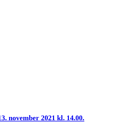
13. november 2021 kl. 14.00.