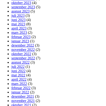
oktober 2023
(4)
september 2023
(5)
august 2023
(5)
juli 2023
(3)
juni 2023
(4)
mai 2023
(8)
april 2023
(3)
mars 2023
(2)
februar 2023
(2)
januar 2023
(1)
desember 2022
(3)
november 2022
(2)
oktober 2022
(3)
september 2022
(7)
august 2022
(3)
juli 2022
(1)
juni 2022
(4)
mai 2022
(4)
april 2022
(4)
mars 2022
(3)
februar 2022
(3)
januar 2022
(2)
desember 2021
(3)
november 2021
(2)
oktober 2021
(2)