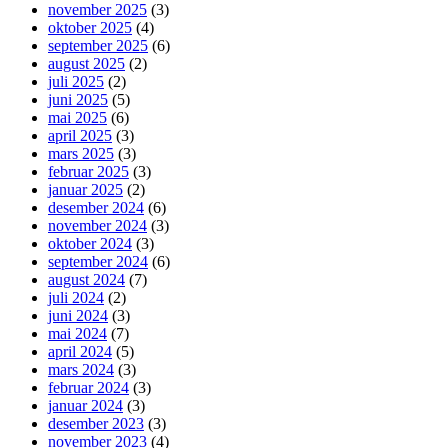
november 2025
(3)
oktober 2025
(4)
september 2025
(6)
august 2025
(2)
juli 2025
(2)
juni 2025
(5)
mai 2025
(6)
april 2025
(3)
mars 2025
(3)
februar 2025
(3)
januar 2025
(2)
desember 2024
(6)
november 2024
(3)
oktober 2024
(3)
september 2024
(6)
august 2024
(7)
juli 2024
(2)
juni 2024
(3)
mai 2024
(7)
april 2024
(5)
mars 2024
(3)
februar 2024
(3)
januar 2024
(3)
desember 2023
(3)
november 2023
(4)