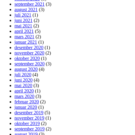
september 2021
(3)
august 2021
(3)
juli 2021
(1)
juni 2021
(2)
mai 2021
(2)
april 2021
(5)
mars 2021
(2)
januar 2021
(1)
desember 2020
(1)
november 2020
(2)
oktober 2020
(1)
september 2020
(3)
august 2020
(4)
juli 2020
(4)
juni 2020
(4)
mai 2020
(3)
april 2020
(1)
mars 2020
(3)
februar 2020
(2)
januar 2020
(1)
desember 2019
(5)
november 2019
(1)
oktober 2019
(2)
september 2019
(2)
august 2019
(3)