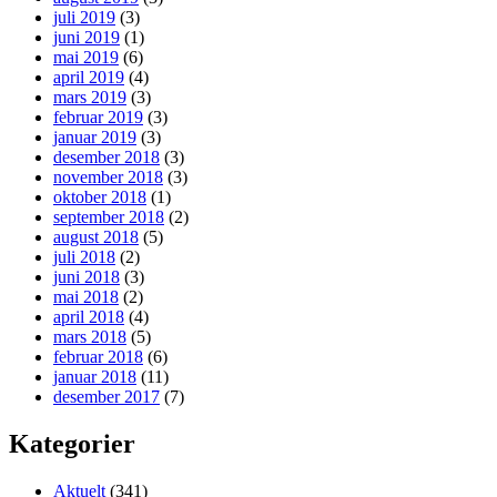
juli 2019
(3)
juni 2019
(1)
mai 2019
(6)
april 2019
(4)
mars 2019
(3)
februar 2019
(3)
januar 2019
(3)
desember 2018
(3)
november 2018
(3)
oktober 2018
(1)
september 2018
(2)
august 2018
(5)
juli 2018
(2)
juni 2018
(3)
mai 2018
(2)
april 2018
(4)
mars 2018
(5)
februar 2018
(6)
januar 2018
(11)
desember 2017
(7)
Kategorier
Aktuelt
(341)