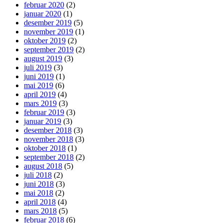
februar 2020
(2)
januar 2020
(1)
desember 2019
(5)
november 2019
(1)
oktober 2019
(2)
september 2019
(2)
august 2019
(3)
juli 2019
(3)
juni 2019
(1)
mai 2019
(6)
april 2019
(4)
mars 2019
(3)
februar 2019
(3)
januar 2019
(3)
desember 2018
(3)
november 2018
(3)
oktober 2018
(1)
september 2018
(2)
august 2018
(5)
juli 2018
(2)
juni 2018
(3)
mai 2018
(2)
april 2018
(4)
mars 2018
(5)
februar 2018
(6)