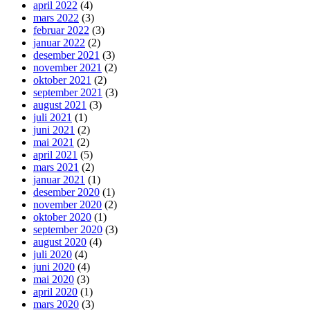
april 2022
(4)
mars 2022
(3)
februar 2022
(3)
januar 2022
(2)
desember 2021
(3)
november 2021
(2)
oktober 2021
(2)
september 2021
(3)
august 2021
(3)
juli 2021
(1)
juni 2021
(2)
mai 2021
(2)
april 2021
(5)
mars 2021
(2)
januar 2021
(1)
desember 2020
(1)
november 2020
(2)
oktober 2020
(1)
september 2020
(3)
august 2020
(4)
juli 2020
(4)
juni 2020
(4)
mai 2020
(3)
april 2020
(1)
mars 2020
(3)