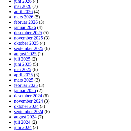
juni 2026
(4)
mai 2026
(7)
april 2026
(4)
mars 2026
(5)
februar 2026
(3)
januar 2026
(4)
desember 2025
(5)
november 2025
(3)
oktober 2025
(4)
september 2025
(6)
august 2025
(2)
juli 2025
(2)
juni 2025
(5)
mai 2025
(6)
april 2025
(3)
mars 2025
(3)
februar 2025
(3)
januar 2025
(2)
desember 2024
(6)
november 2024
(3)
oktober 2024
(3)
september 2024
(6)
august 2024
(7)
juli 2024
(2)
juni 2024
(3)