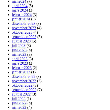
mai 2024
(7)
april 2024
(5)
mars 2024
(3)
februar 2024
(3)
januar 2024
(3)
desember 2023
(3)
november 2023
(4)
oktober 2023
(4)
september 2023
(5)
august 2023
(5)
juli 2023
(3)
juni 2023
(4)
mai 2023
(8)
april 2023
(3)
mars 2023
(2)
februar 2023
(2)
januar 2023
(1)
desember 2022
(3)
november 2022
(2)
oktober 2022
(3)
september 2022
(7)
august 2022
(3)
juli 2022
(1)
juni 2022
(4)
mai 2022
(4)