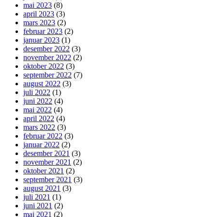
mai 2023
(8)
april 2023
(3)
mars 2023
(2)
februar 2023
(2)
januar 2023
(1)
desember 2022
(3)
november 2022
(2)
oktober 2022
(3)
september 2022
(7)
august 2022
(3)
juli 2022
(1)
juni 2022
(4)
mai 2022
(4)
april 2022
(4)
mars 2022
(3)
februar 2022
(3)
januar 2022
(2)
desember 2021
(3)
november 2021
(2)
oktober 2021
(2)
september 2021
(3)
august 2021
(3)
juli 2021
(1)
juni 2021
(2)
mai 2021
(2)