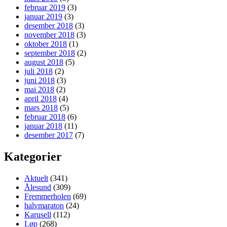
februar 2019
(3)
januar 2019
(3)
desember 2018
(3)
november 2018
(3)
oktober 2018
(1)
september 2018
(2)
august 2018
(5)
juli 2018
(2)
juni 2018
(3)
mai 2018
(2)
april 2018
(4)
mars 2018
(5)
februar 2018
(6)
januar 2018
(11)
desember 2017
(7)
Kategorier
Aktuelt
(341)
Ålesund
(309)
Fremmerholen
(69)
halvmaraton
(24)
Karusell
(112)
Løp
(268)