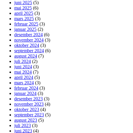
juni 2025
(5)
mai 2025
(6)
april 2025
(3)
mars 2025
(3)
februar 2025
(3)
januar 2025
(2)
desember 2024
(6)
november 2024
(3)
oktober 2024
(3)
september 2024
(6)
august 2024
(7)
juli 2024
(2)
juni 2024
(3)
mai 2024
(7)
april 2024
(5)
mars 2024
(3)
februar 2024
(3)
januar 2024
(3)
desember 2023
(3)
november 2023
(4)
oktober 2023
(4)
september 2023
(5)
august 2023
(5)
juli 2023
(3)
juni 2023
(4)