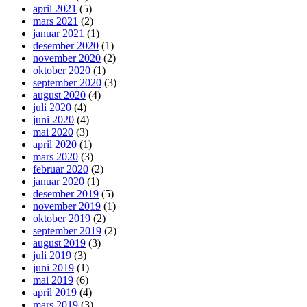
april 2021
(5)
mars 2021
(2)
januar 2021
(1)
desember 2020
(1)
november 2020
(2)
oktober 2020
(1)
september 2020
(3)
august 2020
(4)
juli 2020
(4)
juni 2020
(4)
mai 2020
(3)
april 2020
(1)
mars 2020
(3)
februar 2020
(2)
januar 2020
(1)
desember 2019
(5)
november 2019
(1)
oktober 2019
(2)
september 2019
(2)
august 2019
(3)
juli 2019
(3)
juni 2019
(1)
mai 2019
(6)
april 2019
(4)
mars 2019
(3)