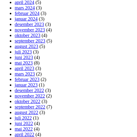
april 2024
(5)
mars 2024
(3)
februar 2024
(3)
januar 2024
(3)
desember 2023
(3)
november 2023
(4)
oktober 2023
(4)
september 2023
(5)
august 2023
(5)
juli 2023
(3)
juni 2023
(4)
mai 2023
(8)
april 2023
(3)
mars 2023
(2)
februar 2023
(2)
januar 2023
(1)
desember 2022
(3)
november 2022
(2)
oktober 2022
(3)
september 2022
(7)
august 2022
(3)
juli 2022
(1)
juni 2022
(4)
mai 2022
(4)
april 2022
(4)