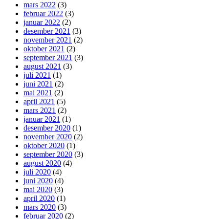
mars 2022
(3)
februar 2022
(3)
januar 2022
(2)
desember 2021
(3)
november 2021
(2)
oktober 2021
(2)
september 2021
(3)
august 2021
(3)
juli 2021
(1)
juni 2021
(2)
mai 2021
(2)
april 2021
(5)
mars 2021
(2)
januar 2021
(1)
desember 2020
(1)
november 2020
(2)
oktober 2020
(1)
september 2020
(3)
august 2020
(4)
juli 2020
(4)
juni 2020
(4)
mai 2020
(3)
april 2020
(1)
mars 2020
(3)
februar 2020
(2)