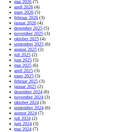
mai 2026
(7)
april 2026
(4)
mars 2026
(5)
februar 2026
(3)
januar 2026
(4)
desember 2025
(5)
november 2025
(3)
oktober 2025
(4)
september 2025
(6)
august 2025
(2)
juli 2025
(2)
juni 2025
(5)
mai 2025
(6)
april 2025
(3)
mars 2025
(3)
februar 2025
(3)
januar 2025
(2)
desember 2024
(6)
november 2024
(3)
oktober 2024
(3)
september 2024
(6)
august 2024
(7)
juli 2024
(2)
juni 2024
(3)
mai 2024
(7)