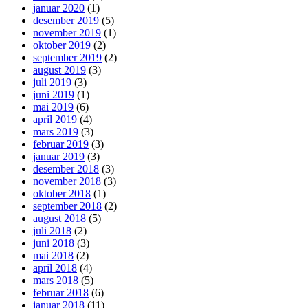
januar 2020
(1)
desember 2019
(5)
november 2019
(1)
oktober 2019
(2)
september 2019
(2)
august 2019
(3)
juli 2019
(3)
juni 2019
(1)
mai 2019
(6)
april 2019
(4)
mars 2019
(3)
februar 2019
(3)
januar 2019
(3)
desember 2018
(3)
november 2018
(3)
oktober 2018
(1)
september 2018
(2)
august 2018
(5)
juli 2018
(2)
juni 2018
(3)
mai 2018
(2)
april 2018
(4)
mars 2018
(5)
februar 2018
(6)
januar 2018
(11)