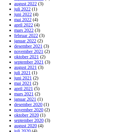
august 2022
(3)
juli 2022
(1)
juni 2022
(4)
mai 2022
(4)
april 2022
(4)
mars 2022
(3)
februar 2022
(3)
januar 2022
(2)
desember 2021
(3)
november 2021
(2)
oktober 2021
(2)
september 2021
(3)
august 2021
(3)
juli 2021
(1)
juni 2021
(2)
mai 2021
(2)
april 2021
(5)
mars 2021
(2)
januar 2021
(1)
desember 2020
(1)
november 2020
(2)
oktober 2020
(1)
september 2020
(3)
august 2020
(4)
juli 2020
(4)