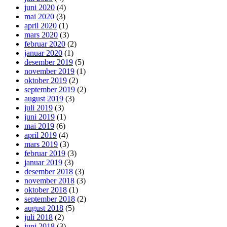
juni 2020
(4)
mai 2020
(3)
april 2020
(1)
mars 2020
(3)
februar 2020
(2)
januar 2020
(1)
desember 2019
(5)
november 2019
(1)
oktober 2019
(2)
september 2019
(2)
august 2019
(3)
juli 2019
(3)
juni 2019
(1)
mai 2019
(6)
april 2019
(4)
mars 2019
(3)
februar 2019
(3)
januar 2019
(3)
desember 2018
(3)
november 2018
(3)
oktober 2018
(1)
september 2018
(2)
august 2018
(5)
juli 2018
(2)
juni 2018
(3)