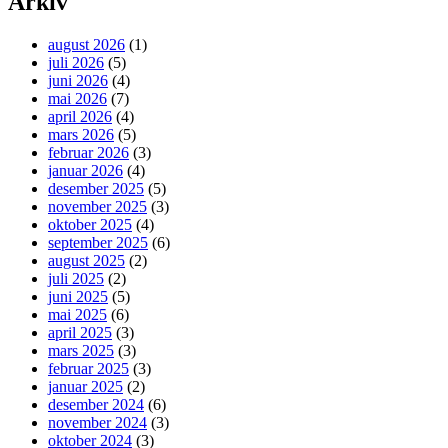
Arkiv
august 2026
(1)
juli 2026
(5)
juni 2026
(4)
mai 2026
(7)
april 2026
(4)
mars 2026
(5)
februar 2026
(3)
januar 2026
(4)
desember 2025
(5)
november 2025
(3)
oktober 2025
(4)
september 2025
(6)
august 2025
(2)
juli 2025
(2)
juni 2025
(5)
mai 2025
(6)
april 2025
(3)
mars 2025
(3)
februar 2025
(3)
januar 2025
(2)
desember 2024
(6)
november 2024
(3)
oktober 2024
(3)