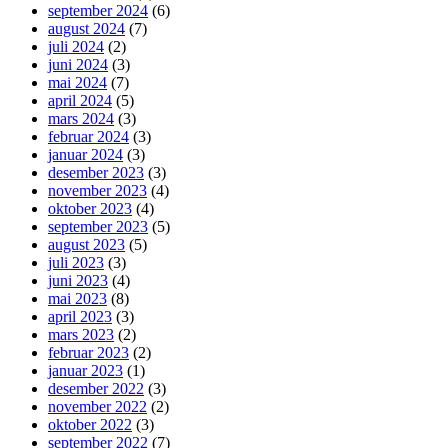
september 2024
(6)
august 2024
(7)
juli 2024
(2)
juni 2024
(3)
mai 2024
(7)
april 2024
(5)
mars 2024
(3)
februar 2024
(3)
januar 2024
(3)
desember 2023
(3)
november 2023
(4)
oktober 2023
(4)
september 2023
(5)
august 2023
(5)
juli 2023
(3)
juni 2023
(4)
mai 2023
(8)
april 2023
(3)
mars 2023
(2)
februar 2023
(2)
januar 2023
(1)
desember 2022
(3)
november 2022
(2)
oktober 2022
(3)
september 2022
(7)