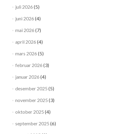
juli 2026
(5)
juni 2026
(4)
mai 2026
(7)
april 2026
(4)
mars 2026
(5)
februar 2026
(3)
januar 2026
(4)
desember 2025
(5)
november 2025
(3)
oktober 2025
(4)
september 2025
(6)