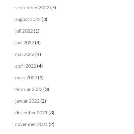
september 2022
(7)
august 2022
(3)
juli 2022
(1)
juni 2022
(4)
mai 2022
(4)
april 2022
(4)
mars 2022
(3)
februar 2022
(3)
januar 2022
(2)
desember 2021
(3)
november 2021
(2)