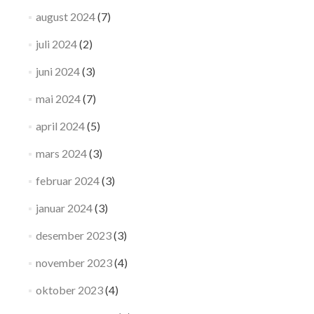
august 2024
(7)
juli 2024
(2)
juni 2024
(3)
mai 2024
(7)
april 2024
(5)
mars 2024
(3)
februar 2024
(3)
januar 2024
(3)
desember 2023
(3)
november 2023
(4)
oktober 2023
(4)