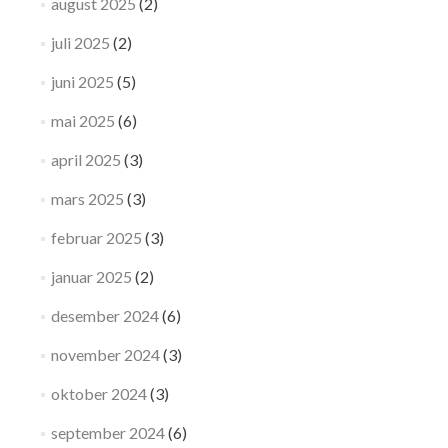
august 2025
(2)
juli 2025
(2)
juni 2025
(5)
mai 2025
(6)
april 2025
(3)
mars 2025
(3)
februar 2025
(3)
januar 2025
(2)
desember 2024
(6)
november 2024
(3)
oktober 2024
(3)
september 2024
(6)