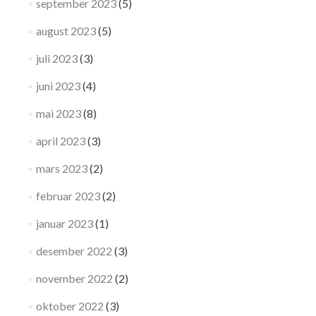
september 2023
(5)
august 2023
(5)
juli 2023
(3)
juni 2023
(4)
mai 2023
(8)
april 2023
(3)
mars 2023
(2)
februar 2023
(2)
januar 2023
(1)
desember 2022
(3)
november 2022
(2)
oktober 2022
(3)