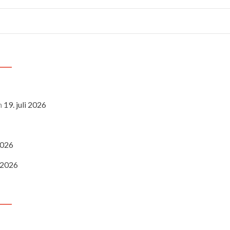
n
19. juli 2026
 2026
i 2026