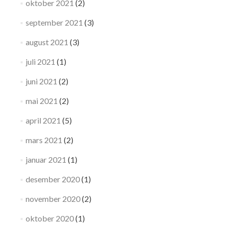
oktober 2021
(2)
september 2021
(3)
august 2021
(3)
juli 2021
(1)
juni 2021
(2)
mai 2021
(2)
april 2021
(5)
mars 2021
(2)
januar 2021
(1)
desember 2020
(1)
november 2020
(2)
oktober 2020
(1)