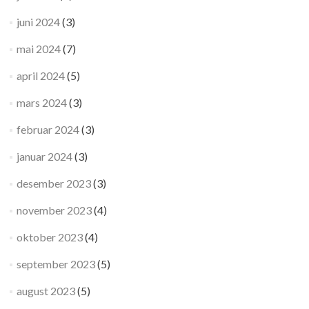
juni 2024
(3)
mai 2024
(7)
april 2024
(5)
mars 2024
(3)
februar 2024
(3)
januar 2024
(3)
desember 2023
(3)
november 2023
(4)
oktober 2023
(4)
september 2023
(5)
august 2023
(5)