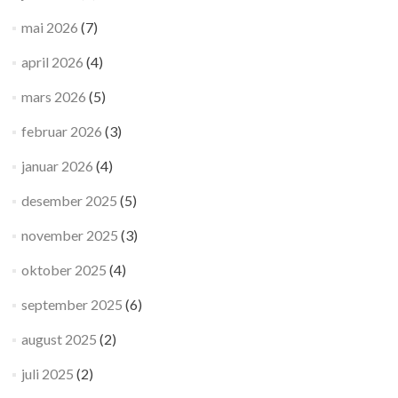
mai 2026
(7)
april 2026
(4)
mars 2026
(5)
februar 2026
(3)
januar 2026
(4)
desember 2025
(5)
november 2025
(3)
oktober 2025
(4)
september 2025
(6)
august 2025
(2)
juli 2025
(2)