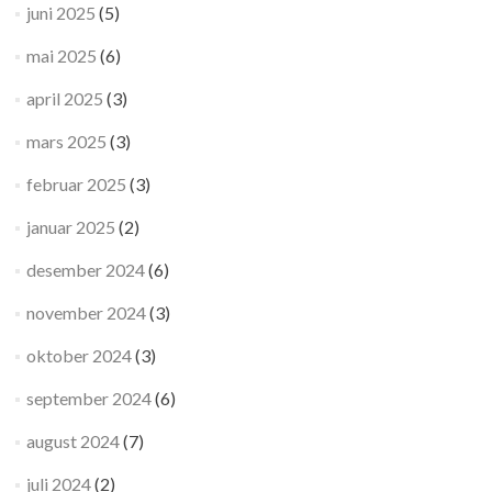
juni 2025
(5)
mai 2025
(6)
april 2025
(3)
mars 2025
(3)
februar 2025
(3)
januar 2025
(2)
desember 2024
(6)
november 2024
(3)
oktober 2024
(3)
september 2024
(6)
august 2024
(7)
juli 2024
(2)