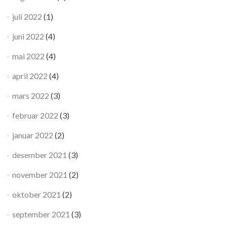
juli 2022
(1)
juni 2022
(4)
mai 2022
(4)
april 2022
(4)
mars 2022
(3)
februar 2022
(3)
januar 2022
(2)
desember 2021
(3)
november 2021
(2)
oktober 2021
(2)
september 2021
(3)