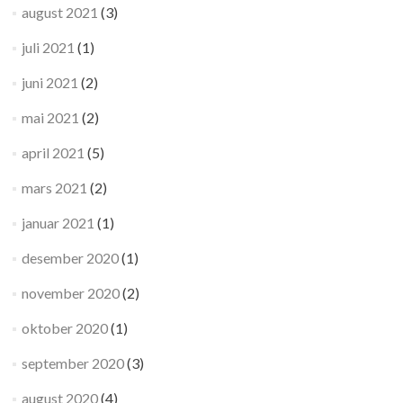
august 2021
(3)
juli 2021
(1)
juni 2021
(2)
mai 2021
(2)
april 2021
(5)
mars 2021
(2)
januar 2021
(1)
desember 2020
(1)
november 2020
(2)
oktober 2020
(1)
september 2020
(3)
august 2020
(4)