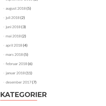
august 2018
(5)
juli 2018
(2)
juni 2018
(3)
mai 2018
(2)
april 2018
(4)
mars 2018
(5)
februar 2018
(6)
januar 2018
(11)
desember 2017
(7)
KATEGORIER