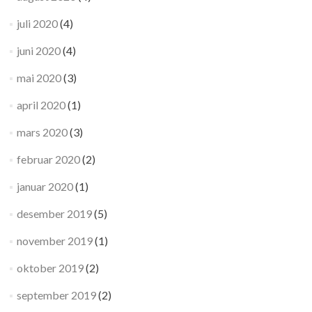
juli 2020
(4)
juni 2020
(4)
mai 2020
(3)
april 2020
(1)
mars 2020
(3)
februar 2020
(2)
januar 2020
(1)
desember 2019
(5)
november 2019
(1)
oktober 2019
(2)
september 2019
(2)