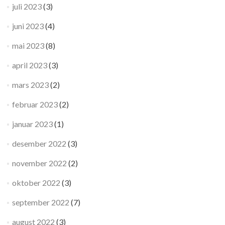
juli 2023
(3)
juni 2023
(4)
mai 2023
(8)
april 2023
(3)
mars 2023
(2)
februar 2023
(2)
januar 2023
(1)
desember 2022
(3)
november 2022
(2)
oktober 2022
(3)
september 2022
(7)
august 2022
(3)