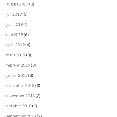
august 2019
(3)
juli 2019
(3)
juni 2019
(1)
mai 2019
(6)
april 2019
(4)
mars 2019
(3)
februar 2019
(3)
januar 2019
(3)
desember 2018
(3)
november 2018
(3)
oktober 2018
(1)
september 2018
(2)