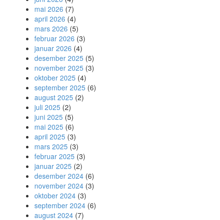
mai 2026
(7)
april 2026
(4)
mars 2026
(5)
februar 2026
(3)
januar 2026
(4)
desember 2025
(5)
november 2025
(3)
oktober 2025
(4)
september 2025
(6)
august 2025
(2)
juli 2025
(2)
juni 2025
(5)
mai 2025
(6)
april 2025
(3)
mars 2025
(3)
februar 2025
(3)
januar 2025
(2)
desember 2024
(6)
november 2024
(3)
oktober 2024
(3)
september 2024
(6)
august 2024
(7)