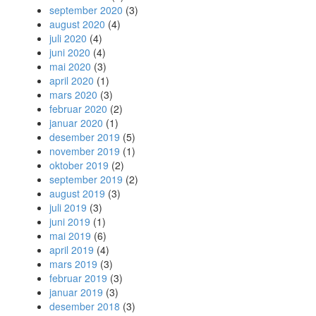
september 2020
(3)
august 2020
(4)
juli 2020
(4)
juni 2020
(4)
mai 2020
(3)
april 2020
(1)
mars 2020
(3)
februar 2020
(2)
januar 2020
(1)
desember 2019
(5)
november 2019
(1)
oktober 2019
(2)
september 2019
(2)
august 2019
(3)
juli 2019
(3)
juni 2019
(1)
mai 2019
(6)
april 2019
(4)
mars 2019
(3)
februar 2019
(3)
januar 2019
(3)
desember 2018
(3)