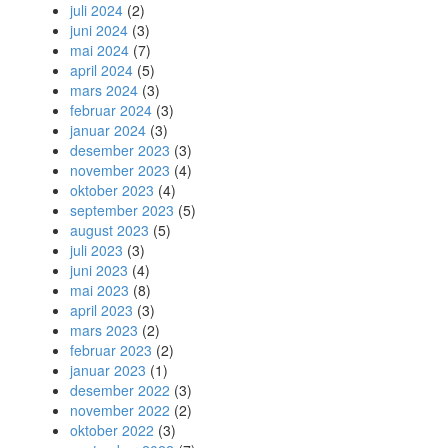
juli 2024
(2)
juni 2024
(3)
mai 2024
(7)
april 2024
(5)
mars 2024
(3)
februar 2024
(3)
januar 2024
(3)
desember 2023
(3)
november 2023
(4)
oktober 2023
(4)
september 2023
(5)
august 2023
(5)
juli 2023
(3)
juni 2023
(4)
mai 2023
(8)
april 2023
(3)
mars 2023
(2)
februar 2023
(2)
januar 2023
(1)
desember 2022
(3)
november 2022
(2)
oktober 2022
(3)