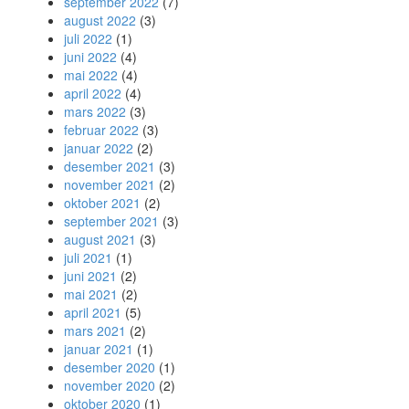
september 2022
(7)
august 2022
(3)
juli 2022
(1)
juni 2022
(4)
mai 2022
(4)
april 2022
(4)
mars 2022
(3)
februar 2022
(3)
januar 2022
(2)
desember 2021
(3)
november 2021
(2)
oktober 2021
(2)
september 2021
(3)
august 2021
(3)
juli 2021
(1)
juni 2021
(2)
mai 2021
(2)
april 2021
(5)
mars 2021
(2)
januar 2021
(1)
desember 2020
(1)
november 2020
(2)
oktober 2020
(1)