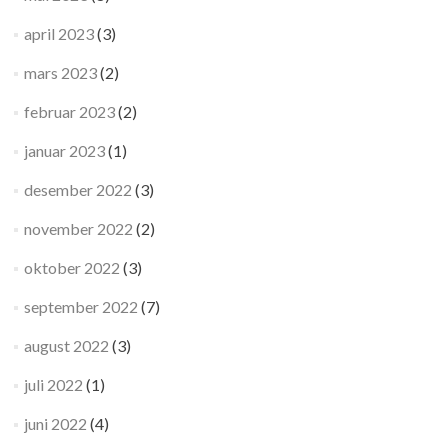
april 2023
(3)
mars 2023
(2)
februar 2023
(2)
januar 2023
(1)
desember 2022
(3)
november 2022
(2)
oktober 2022
(3)
september 2022
(7)
august 2022
(3)
juli 2022
(1)
juni 2022
(4)