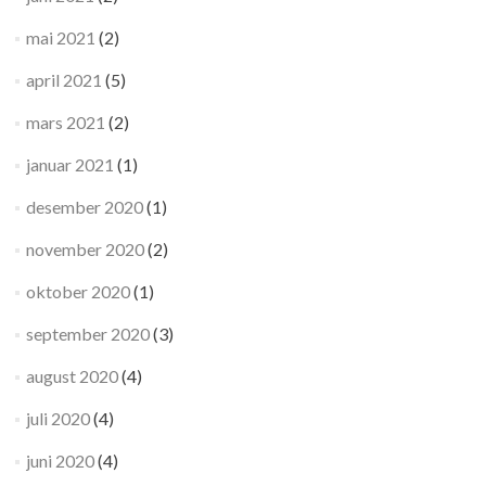
mai 2021
(2)
april 2021
(5)
mars 2021
(2)
januar 2021
(1)
desember 2020
(1)
november 2020
(2)
oktober 2020
(1)
september 2020
(3)
august 2020
(4)
juli 2020
(4)
juni 2020
(4)