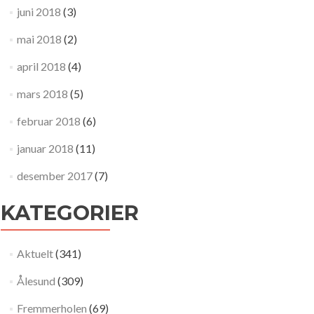
juni 2018
(3)
mai 2018
(2)
april 2018
(4)
mars 2018
(5)
februar 2018
(6)
januar 2018
(11)
desember 2017
(7)
KATEGORIER
Aktuelt
(341)
Ålesund
(309)
Fremmerholen
(69)