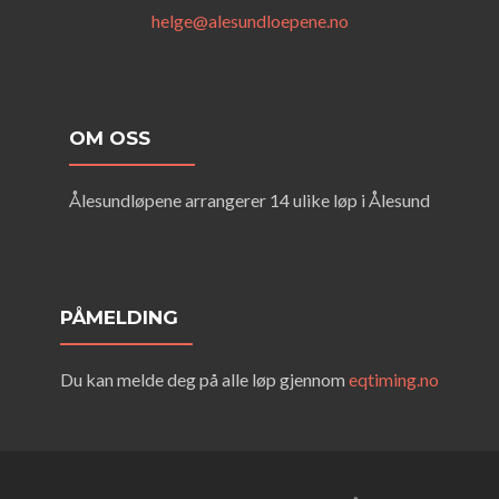
helge@alesundloepene.no
OM OSS
Ålesundløpene arrangerer 14 ulike løp i Ålesund
PÅMELDING
Du kan melde deg på alle løp gjennom
eqtiming.no