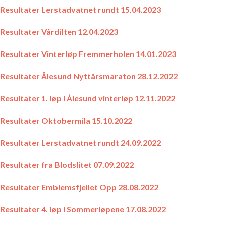
Resultater Lerstadvatnet rundt 15.04.2023
Resultater Vårdilten 12.04.2023
Resultater Vinterløp Fremmerholen 14.01.2023
Resultater Ålesund Nyttårsmaraton 28.12.2022
Resultater 1. løp i Ålesund vinterløp 12.11.2022
Resultater Oktobermila 15.10.2022
Resultater Lerstadvatnet rundt 24.09.2022
Resultater fra Blodslitet 07.09.2022
Resultater Emblemsfjellet Opp 28.08.2022
Resultater 4. løp i Sommerløpene 17.08.2022