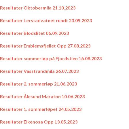
Resultater Oktobermila 21.10.2023
Resultater Lerstadvatnet rundt 23.09.2023
Resultater Blodslitet 06.09.2023
Resultater Emblemsfjellet Opp 27.08.2023
Resultater sommerløp på Fjordstien 16.08.2023
Resultater Vasstrandmila 26.07.2023
Resultater 2. sommerløp 21.06.2023
Resultater Ålesund Maraton 10.06.2023
Resultater 1. sommerløpet 24.05.2023
Resultater Eikenosa Opp 13.05.2023