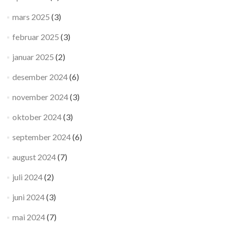
mars 2025
(3)
februar 2025
(3)
januar 2025
(2)
desember 2024
(6)
november 2024
(3)
oktober 2024
(3)
september 2024
(6)
august 2024
(7)
juli 2024
(2)
juni 2024
(3)
mai 2024
(7)