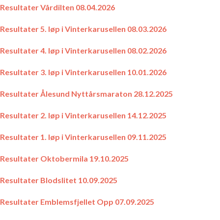
Resultater Vårdilten 08.04.2026
Bildegalleri
Resultater 5. løp i Vinterkarusellen 08.03.2026
Pekere
Resultater 4. løp i Vinterkarusellen 08.02.2026
Kontakt oss
Resultater 3. løp i Vinterkarusellen 10.01.2026
Om oss
Resultater Ålesund Nyttårsmaraton 28.12.2025
Resultater 2. løp i Vinterkarusellen 14.12.2025
Resultater 1. løp i Vinterkarusellen 09.11.2025
Resultater Oktobermila 19.10.2025
Resultater Blodslitet 10.09.2025
Resultater Emblemsfjellet Opp 07.09.2025