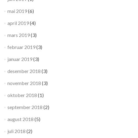
mai 2019
(6)
april 2019
(4)
mars 2019
(3)
februar 2019
(3)
januar 2019
(3)
desember 2018
(3)
november 2018
(3)
oktober 2018
(1)
september 2018
(2)
august 2018
(5)
juli 2018
(2)