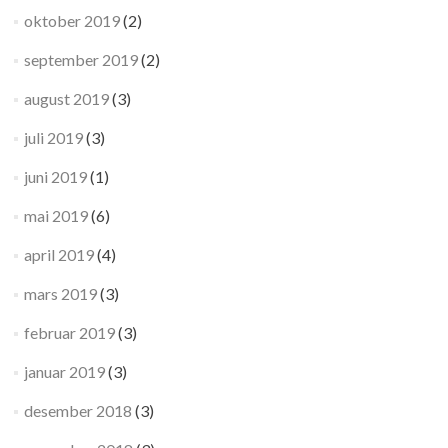
oktober 2019
(2)
september 2019
(2)
august 2019
(3)
juli 2019
(3)
juni 2019
(1)
mai 2019
(6)
april 2019
(4)
mars 2019
(3)
februar 2019
(3)
januar 2019
(3)
desember 2018
(3)