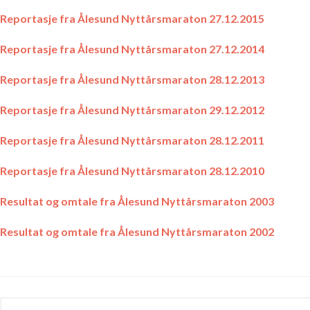
Reportasje fra Ålesund Nyttårsmaraton 27.12.2015
Reportasje fra Ålesund Nyttårsmaraton 27.12.2014
Reportasje fra Ålesund Nyttårsmaraton 28.12.2013
Reportasje fra Ålesund Nyttårsmaraton 29.12.2012
Reportasje fra Ålesund Nyttårsmaraton 28.12.2011
Reportasje fra Ålesund Nyttårsmaraton 28.12.2010
Resultat og omtale fra Ålesund Nyttårsmaraton 2003
Resultat og omtale fra Ålesund Nyttårsmaraton 2002
Søk