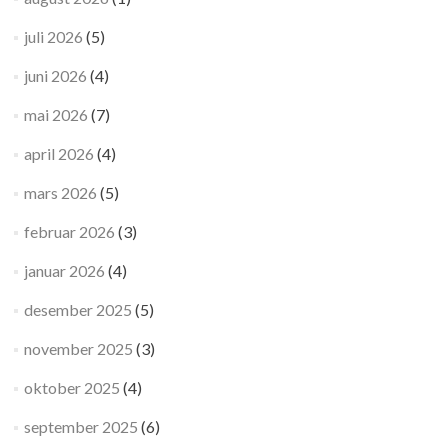
juli 2026
(5)
juni 2026
(4)
mai 2026
(7)
april 2026
(4)
mars 2026
(5)
februar 2026
(3)
januar 2026
(4)
desember 2025
(5)
november 2025
(3)
oktober 2025
(4)
september 2025
(6)