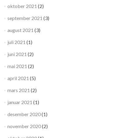
oktober 2021
(2)
september 2021
(3)
august 2021
(3)
juli 2021
(1)
juni 2021
(2)
mai 2021
(2)
april 2021
(5)
mars 2021
(2)
januar 2021
(1)
desember 2020
(1)
november 2020
(2)