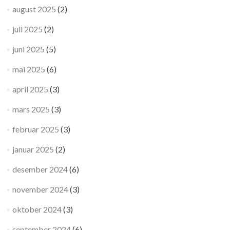
august 2025
(2)
juli 2025
(2)
juni 2025
(5)
mai 2025
(6)
april 2025
(3)
mars 2025
(3)
februar 2025
(3)
januar 2025
(2)
desember 2024
(6)
november 2024
(3)
oktober 2024
(3)
september 2024
(6)