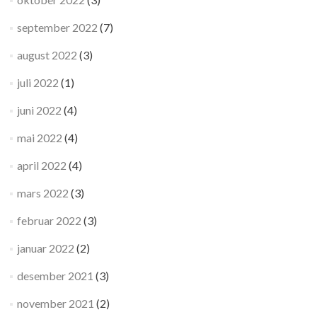
september 2022
(7)
august 2022
(3)
juli 2022
(1)
juni 2022
(4)
mai 2022
(4)
april 2022
(4)
mars 2022
(3)
februar 2022
(3)
januar 2022
(2)
desember 2021
(3)
november 2021
(2)