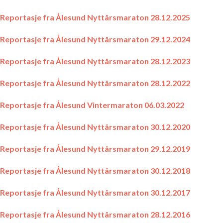
Reportasje fra Ålesund Nyttårsmaraton 28.12.2025
Reportasje fra Ålesund Nyttårsmaraton 29.12.2024
Reportasje fra Ålesund Nyttårsmaraton 28.12.2023
Reportasje fra Ålesund Nyttårsmaraton 28.12.2022
Reportasje fra Ålesund Vintermaraton 06.03.2022
Reportasje fra Ålesund Nyttårsmaraton 30.12.2020
Reportasje fra Ålesund Nyttårsmaraton 29.12.2019
Reportasje fra Ålesund Nyttårsmaraton 30.12.2018
Reportasje fra Ålesund Nyttårsmaraton 30.12.2017
Reportasje fra Ålesund Nyttårsmaraton 28.12.2016