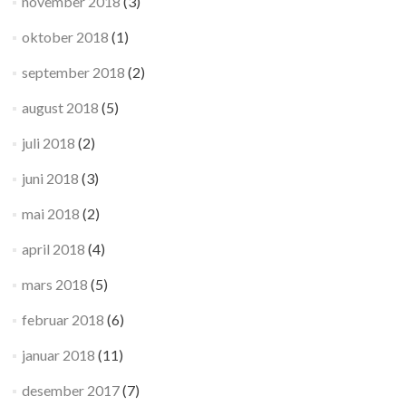
november 2018
(3)
oktober 2018
(1)
september 2018
(2)
august 2018
(5)
juli 2018
(2)
juni 2018
(3)
mai 2018
(2)
april 2018
(4)
mars 2018
(5)
februar 2018
(6)
januar 2018
(11)
desember 2017
(7)