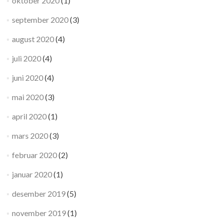
oktober 2020
(1)
september 2020
(3)
august 2020
(4)
juli 2020
(4)
juni 2020
(4)
mai 2020
(3)
april 2020
(1)
mars 2020
(3)
februar 2020
(2)
januar 2020
(1)
desember 2019
(5)
november 2019
(1)