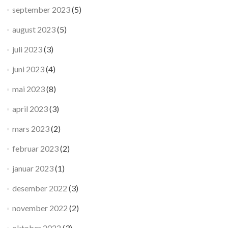
september 2023
(5)
august 2023
(5)
juli 2023
(3)
juni 2023
(4)
mai 2023
(8)
april 2023
(3)
mars 2023
(2)
februar 2023
(2)
januar 2023
(1)
desember 2022
(3)
november 2022
(2)
oktober 2022
(3)