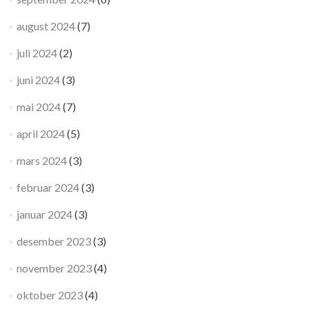
august 2024
(7)
juli 2024
(2)
juni 2024
(3)
mai 2024
(7)
april 2024
(5)
mars 2024
(3)
februar 2024
(3)
januar 2024
(3)
desember 2023
(3)
november 2023
(4)
oktober 2023
(4)