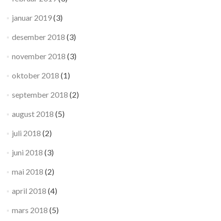
januar 2019
(3)
desember 2018
(3)
november 2018
(3)
oktober 2018
(1)
september 2018
(2)
august 2018
(5)
juli 2018
(2)
juni 2018
(3)
mai 2018
(2)
april 2018
(4)
mars 2018
(5)