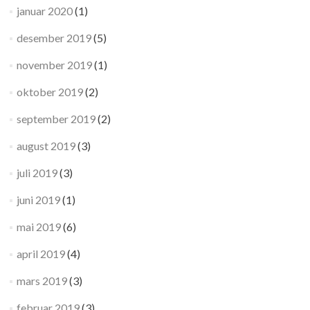
januar 2020
(1)
desember 2019
(5)
november 2019
(1)
oktober 2019
(2)
september 2019
(2)
august 2019
(3)
juli 2019
(3)
juni 2019
(1)
mai 2019
(6)
april 2019
(4)
mars 2019
(3)
februar 2019
(3)