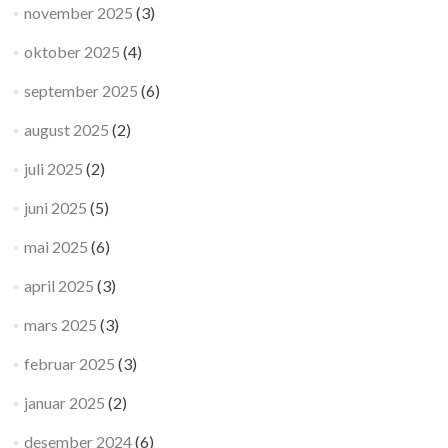
november 2025
(3)
oktober 2025
(4)
september 2025
(6)
august 2025
(2)
juli 2025
(2)
juni 2025
(5)
mai 2025
(6)
april 2025
(3)
mars 2025
(3)
februar 2025
(3)
januar 2025
(2)
desember 2024
(6)