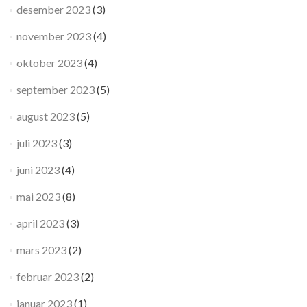
desember 2023
(3)
november 2023
(4)
oktober 2023
(4)
september 2023
(5)
august 2023
(5)
juli 2023
(3)
juni 2023
(4)
mai 2023
(8)
april 2023
(3)
mars 2023
(2)
februar 2023
(2)
januar 2023
(1)