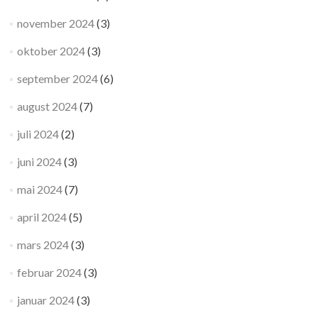
november 2024
(3)
oktober 2024
(3)
september 2024
(6)
august 2024
(7)
juli 2024
(2)
juni 2024
(3)
mai 2024
(7)
april 2024
(5)
mars 2024
(3)
februar 2024
(3)
januar 2024
(3)