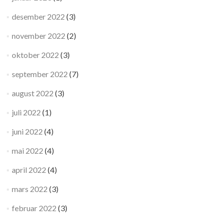
desember 2022
(3)
november 2022
(2)
oktober 2022
(3)
september 2022
(7)
august 2022
(3)
juli 2022
(1)
juni 2022
(4)
mai 2022
(4)
april 2022
(4)
mars 2022
(3)
februar 2022
(3)