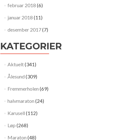
februar 2018
(6)
januar 2018
(11)
desember 2017
(7)
KATEGORIER
Aktuelt
(341)
Ålesund
(309)
Fremmerholen
(69)
halvmaraton
(24)
Karusell
(112)
Løp
(268)
Maraton
(48)