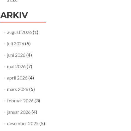
ARKIV
august 2026
(1)
juli 2026
(5)
juni 2026
(4)
mai 2026
(7)
april 2026
(4)
mars 2026
(5)
februar 2026
(3)
januar 2026
(4)
desember 2025
(5)