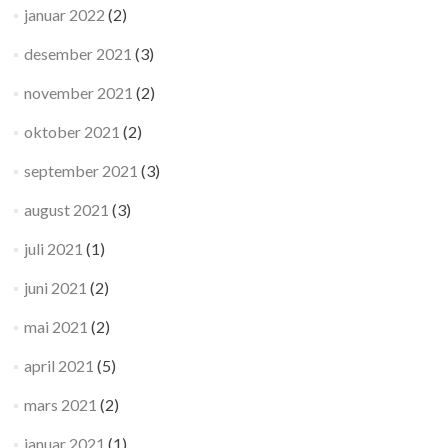
januar 2022
(2)
desember 2021
(3)
november 2021
(2)
oktober 2021
(2)
september 2021
(3)
august 2021
(3)
juli 2021
(1)
juni 2021
(2)
mai 2021
(2)
april 2021
(5)
mars 2021
(2)
januar 2021
(1)