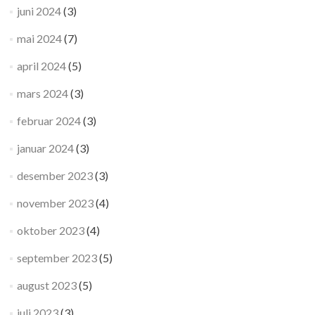
juni 2024
(3)
mai 2024
(7)
april 2024
(5)
mars 2024
(3)
februar 2024
(3)
januar 2024
(3)
desember 2023
(3)
november 2023
(4)
oktober 2023
(4)
september 2023
(5)
august 2023
(5)
juli 2023
(3)