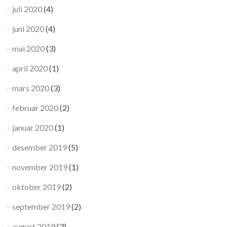
juli 2020
(4)
juni 2020
(4)
mai 2020
(3)
april 2020
(1)
mars 2020
(3)
februar 2020
(2)
januar 2020
(1)
desember 2019
(5)
november 2019
(1)
oktober 2019
(2)
september 2019
(2)
august 2019
(3)