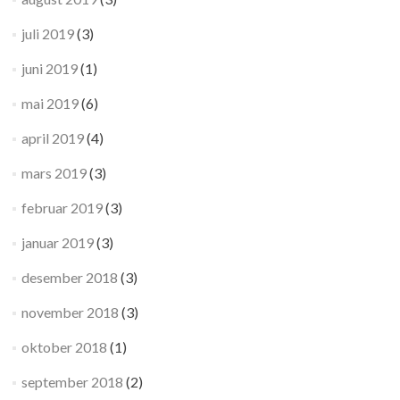
juli 2019
(3)
juni 2019
(1)
mai 2019
(6)
april 2019
(4)
mars 2019
(3)
februar 2019
(3)
januar 2019
(3)
desember 2018
(3)
november 2018
(3)
oktober 2018
(1)
september 2018
(2)