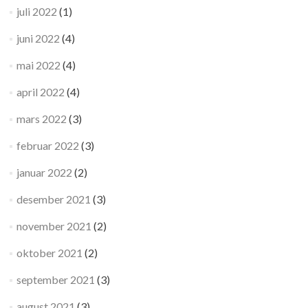
juli 2022
(1)
juni 2022
(4)
mai 2022
(4)
april 2022
(4)
mars 2022
(3)
februar 2022
(3)
januar 2022
(2)
desember 2021
(3)
november 2021
(2)
oktober 2021
(2)
september 2021
(3)
august 2021
(3)