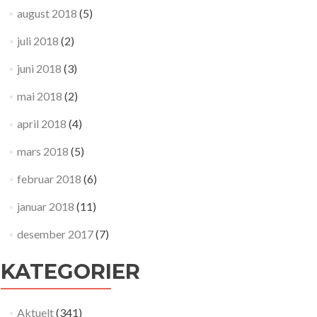
august 2018
(5)
juli 2018
(2)
juni 2018
(3)
mai 2018
(2)
april 2018
(4)
mars 2018
(5)
februar 2018
(6)
januar 2018
(11)
desember 2017
(7)
KATEGORIER
Aktuelt
(341)