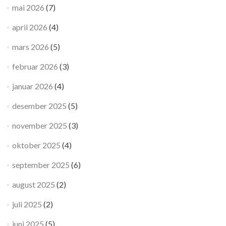
mai 2026
(7)
april 2026
(4)
mars 2026
(5)
februar 2026
(3)
januar 2026
(4)
desember 2025
(5)
november 2025
(3)
oktober 2025
(4)
september 2025
(6)
august 2025
(2)
juli 2025
(2)
juni 2025
(5)