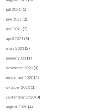
juli 2021
(1)
juni 2021
(2)
mai 2021
(2)
april 2021
(5)
mars 2021
(2)
januar 2021
(1)
desember 2020
(1)
november 2020
(2)
oktober 2020
(1)
september 2020
(3)
august 2020
(4)