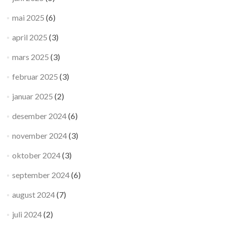
mai 2025
(6)
april 2025
(3)
mars 2025
(3)
februar 2025
(3)
januar 2025
(2)
desember 2024
(6)
november 2024
(3)
oktober 2024
(3)
september 2024
(6)
august 2024
(7)
juli 2024
(2)