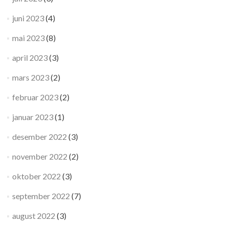
juni 2023
(4)
mai 2023
(8)
april 2023
(3)
mars 2023
(2)
februar 2023
(2)
januar 2023
(1)
desember 2022
(3)
november 2022
(2)
oktober 2022
(3)
september 2022
(7)
august 2022
(3)