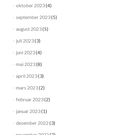
oktober 2023
(4)
september 2023
(5)
august 2023
(5)
juli 2023
(3)
juni 2023
(4)
mai 2023
(8)
april 2023
(3)
mars 2023
(2)
februar 2023
(2)
januar 2023
(1)
desember 2022
(3)
november 2022
(2)