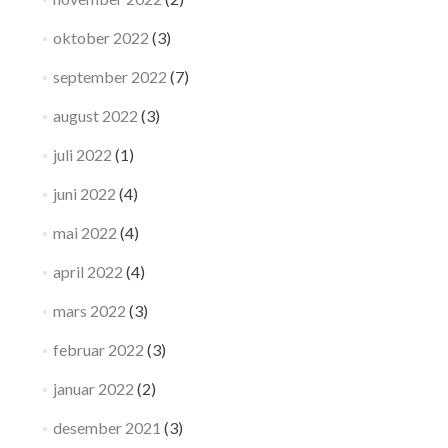
oktober 2022
(3)
september 2022
(7)
august 2022
(3)
juli 2022
(1)
juni 2022
(4)
mai 2022
(4)
april 2022
(4)
mars 2022
(3)
februar 2022
(3)
januar 2022
(2)
desember 2021
(3)