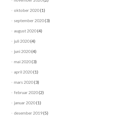
oktober 2020
(1)
september 2020
(3)
august 2020
(4)
juli 2020
(4)
juni 2020
(4)
mai 2020
(3)
april 2020
(1)
mars 2020
(3)
februar 2020
(2)
januar 2020
(1)
desember 2019
(5)