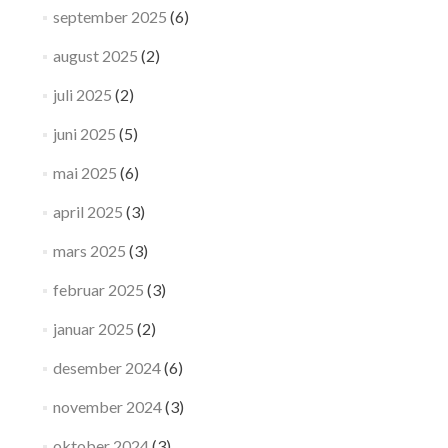
september 2025
(6)
august 2025
(2)
juli 2025
(2)
juni 2025
(5)
mai 2025
(6)
april 2025
(3)
mars 2025
(3)
februar 2025
(3)
januar 2025
(2)
desember 2024
(6)
november 2024
(3)
oktober 2024
(3)