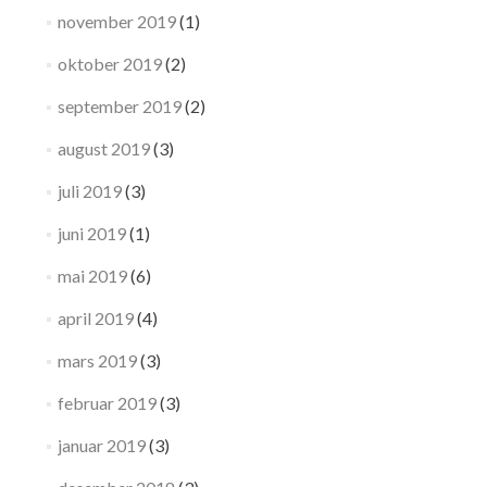
november 2019
(1)
oktober 2019
(2)
september 2019
(2)
august 2019
(3)
juli 2019
(3)
juni 2019
(1)
mai 2019
(6)
april 2019
(4)
mars 2019
(3)
februar 2019
(3)
januar 2019
(3)