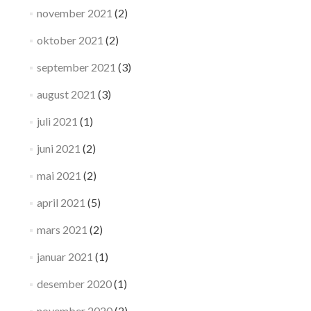
november 2021
(2)
oktober 2021
(2)
september 2021
(3)
august 2021
(3)
juli 2021
(1)
juni 2021
(2)
mai 2021
(2)
april 2021
(5)
mars 2021
(2)
januar 2021
(1)
desember 2020
(1)
november 2020
(2)