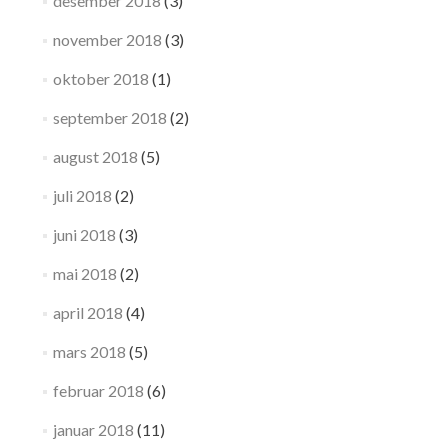
desember 2018
(3)
november 2018
(3)
oktober 2018
(1)
september 2018
(2)
august 2018
(5)
juli 2018
(2)
juni 2018
(3)
mai 2018
(2)
april 2018
(4)
mars 2018
(5)
februar 2018
(6)
januar 2018
(11)