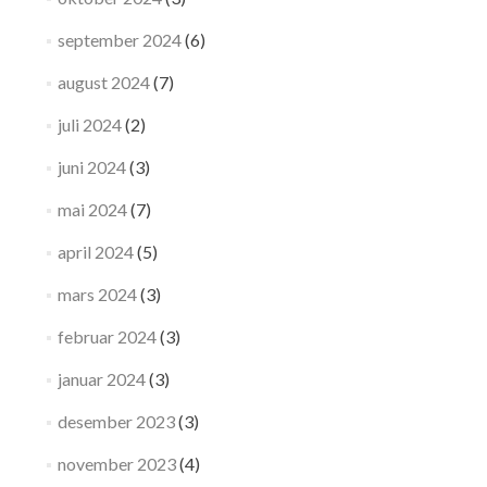
september 2024
(6)
august 2024
(7)
juli 2024
(2)
juni 2024
(3)
mai 2024
(7)
april 2024
(5)
mars 2024
(3)
februar 2024
(3)
januar 2024
(3)
desember 2023
(3)
november 2023
(4)