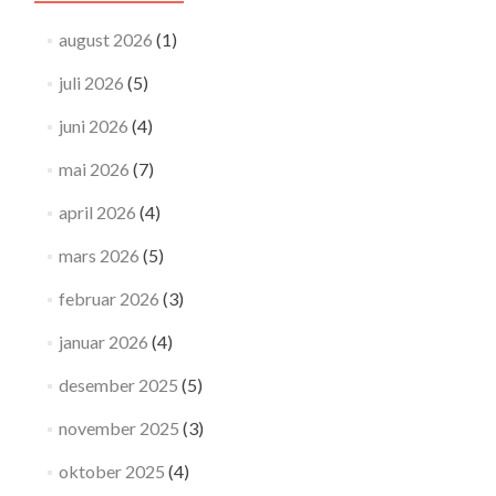
august 2026
(1)
juli 2026
(5)
juni 2026
(4)
mai 2026
(7)
april 2026
(4)
mars 2026
(5)
februar 2026
(3)
januar 2026
(4)
desember 2025
(5)
november 2025
(3)
oktober 2025
(4)