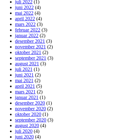
juli 2022
(1)
juni 2022
(4)
mai 2022
(4)
april 2022
(4)
mars 2022
(3)
februar 2022
(3)
januar 2022
(2)
desember 2021
(3)
november 2021
(2)
oktober 2021
(2)
september 2021
(3)
august 2021
(3)
juli 2021
(1)
juni 2021
(2)
mai 2021
(2)
april 2021
(5)
mars 2021
(2)
januar 2021
(1)
desember 2020
(1)
november 2020
(2)
oktober 2020
(1)
september 2020
(3)
august 2020
(4)
juli 2020
(4)
juni 2020
(4)