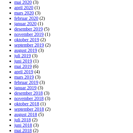
mai 2020
(3)
april 2020
(1)
mars 2020
(3)
februar 2020
(2)
januar 2020
(1)
desember 2019
(5)
november 2019
(1)
oktober 2019
(2)
september 2019
(2)
august 2019
(3)
juli 2019
(3)
juni 2019
(1)
mai 2019
(6)
april 2019
(4)
mars 2019
(3)
februar 2019
(3)
januar 2019
(3)
desember 2018
(3)
november 2018
(3)
oktober 2018
(1)
september 2018
(2)
august 2018
(5)
juli 2018
(2)
juni 2018
(3)
mai 2018
(2)