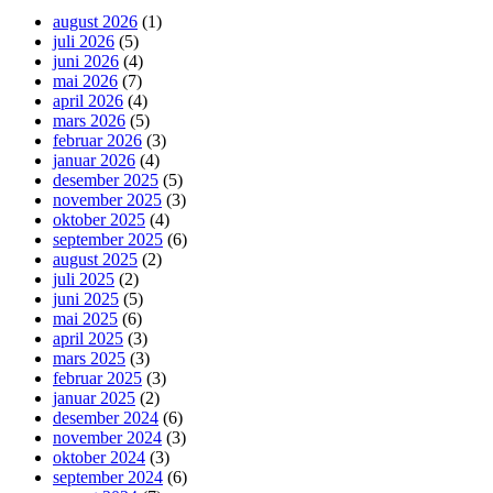
august 2026
(1)
juli 2026
(5)
juni 2026
(4)
mai 2026
(7)
april 2026
(4)
mars 2026
(5)
februar 2026
(3)
januar 2026
(4)
desember 2025
(5)
november 2025
(3)
oktober 2025
(4)
september 2025
(6)
august 2025
(2)
juli 2025
(2)
juni 2025
(5)
mai 2025
(6)
april 2025
(3)
mars 2025
(3)
februar 2025
(3)
januar 2025
(2)
desember 2024
(6)
november 2024
(3)
oktober 2024
(3)
september 2024
(6)