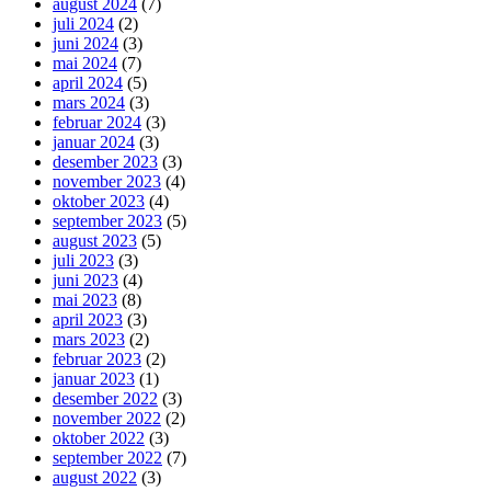
august 2024
(7)
juli 2024
(2)
juni 2024
(3)
mai 2024
(7)
april 2024
(5)
mars 2024
(3)
februar 2024
(3)
januar 2024
(3)
desember 2023
(3)
november 2023
(4)
oktober 2023
(4)
september 2023
(5)
august 2023
(5)
juli 2023
(3)
juni 2023
(4)
mai 2023
(8)
april 2023
(3)
mars 2023
(2)
februar 2023
(2)
januar 2023
(1)
desember 2022
(3)
november 2022
(2)
oktober 2022
(3)
september 2022
(7)
august 2022
(3)