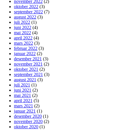
november 2022
(2)
oktober 2022
(3)
september 2022
(7)
august 2022
(3)
juli 2022
(1)
juni 2022
(4)
mai 2022
(4)
april 2022
(4)
mars 2022
(3)
februar 2022
(3)
januar 2022
(2)
desember 2021
(3)
november 2021
(2)
oktober 2021
(2)
september 2021
(3)
august 2021
(3)
juli 2021
(1)
juni 2021
(2)
mai 2021
(2)
april 2021
(5)
mars 2021
(2)
januar 2021
(1)
desember 2020
(1)
november 2020
(2)
oktober 2020
(1)