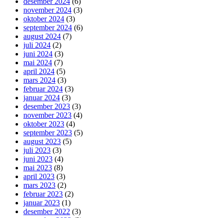
desember 2024
(6)
november 2024
(3)
oktober 2024
(3)
september 2024
(6)
august 2024
(7)
juli 2024
(2)
juni 2024
(3)
mai 2024
(7)
april 2024
(5)
mars 2024
(3)
februar 2024
(3)
januar 2024
(3)
desember 2023
(3)
november 2023
(4)
oktober 2023
(4)
september 2023
(5)
august 2023
(5)
juli 2023
(3)
juni 2023
(4)
mai 2023
(8)
april 2023
(3)
mars 2023
(2)
februar 2023
(2)
januar 2023
(1)
desember 2022
(3)