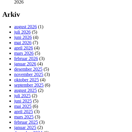
2026
Arkiv
august 2026
(1)
juli 2026
(5)
juni 2026
(4)
mai 2026
(7)
april 2026
(4)
mars 2026
(5)
februar 2026
(3)
januar 2026
(4)
desember 2025
(5)
november 2025
(3)
oktober 2025
(4)
september 2025
(6)
august 2025
(2)
juli 2025
(2)
juni 2025
(5)
mai 2025
(6)
april 2025
(3)
mars 2025
(3)
februar 2025
(3)
januar 2025
(2)