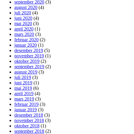
september 2020
(3)
august 2020
(4)
juli 2020
(4)
juni 2020
(4)
mai 2020
(3)
april 2020
(1)
mars 2020
(3)
februar 2020
(2)
januar 2020
(1)
desember 2019
(5)
november 2019
(1)
oktober 2019
(2)
september 2019
(2)
august 2019
(3)
juli 2019
(3)
juni 2019
(1)
mai 2019
(6)
april 2019
(4)
mars 2019
(3)
februar 2019
(3)
januar 2019
(3)
desember 2018
(3)
november 2018
(3)
oktober 2018
(1)
september 2018
(2)