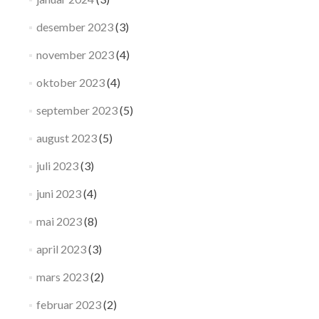
desember 2023
(3)
november 2023
(4)
oktober 2023
(4)
september 2023
(5)
august 2023
(5)
juli 2023
(3)
juni 2023
(4)
mai 2023
(8)
april 2023
(3)
mars 2023
(2)
februar 2023
(2)