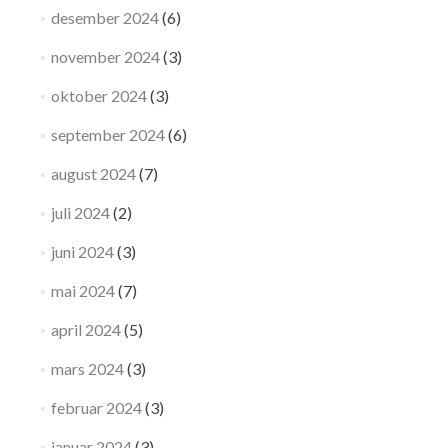
desember 2024
(6)
november 2024
(3)
oktober 2024
(3)
september 2024
(6)
august 2024
(7)
juli 2024
(2)
juni 2024
(3)
mai 2024
(7)
april 2024
(5)
mars 2024
(3)
februar 2024
(3)
januar 2024
(3)