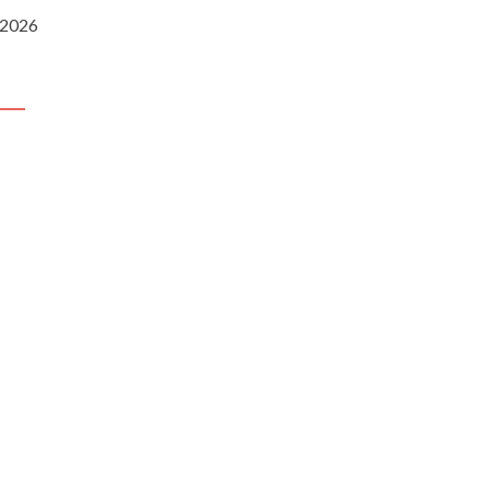
i 2026