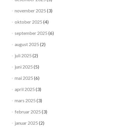
november 2025
(3)
oktober 2025
(4)
september 2025
(6)
august 2025
(2)
juli 2025
(2)
juni 2025
(5)
mai 2025
(6)
april 2025
(3)
mars 2025
(3)
februar 2025
(3)
januar 2025
(2)