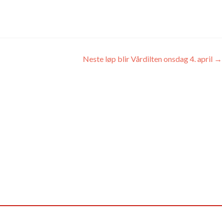
Neste løp blir Vårdilten onsdag 4. april
→