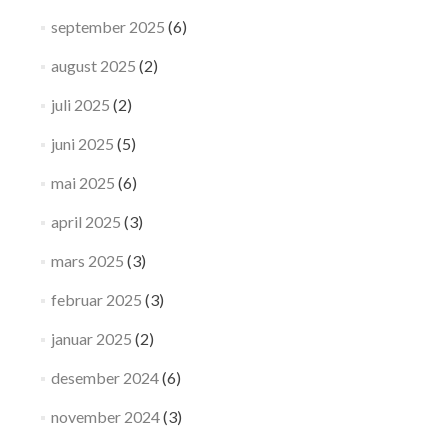
september 2025
(6)
august 2025
(2)
juli 2025
(2)
juni 2025
(5)
mai 2025
(6)
april 2025
(3)
mars 2025
(3)
februar 2025
(3)
januar 2025
(2)
desember 2024
(6)
november 2024
(3)