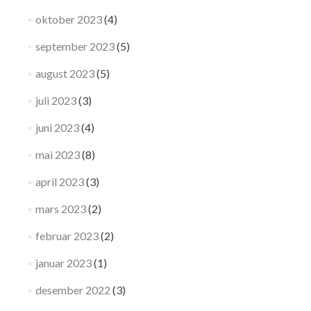
oktober 2023
(4)
september 2023
(5)
august 2023
(5)
juli 2023
(3)
juni 2023
(4)
mai 2023
(8)
april 2023
(3)
mars 2023
(2)
februar 2023
(2)
januar 2023
(1)
desember 2022
(3)