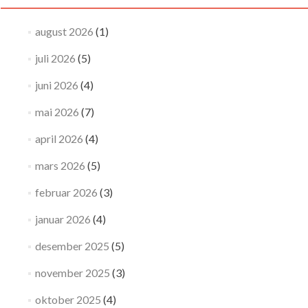
august 2026
(1)
juli 2026
(5)
juni 2026
(4)
mai 2026
(7)
april 2026
(4)
mars 2026
(5)
februar 2026
(3)
januar 2026
(4)
desember 2025
(5)
november 2025
(3)
oktober 2025
(4)