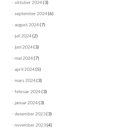
oktober 2024
(3)
september 2024
(6)
august 2024
(7)
juli 2024
(2)
juni 2024
(3)
mai 2024
(7)
april 2024
(5)
mars 2024
(3)
februar 2024
(3)
januar 2024
(3)
desember 2023
(3)
november 2023
(4)