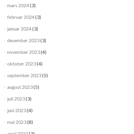
mars 2024
(3)
februar 2024
(3)
januar 2024
(3)
desember 2023
(3)
november 2023
(4)
oktober 2023
(4)
september 2023
(5)
august 2023
(5)
juli 2023
(3)
juni 2023
(4)
mai 2023
(8)
april 2023
(3)