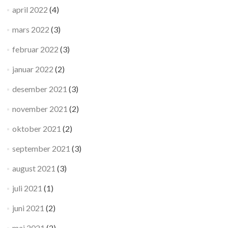
april 2022
(4)
mars 2022
(3)
februar 2022
(3)
januar 2022
(2)
desember 2021
(3)
november 2021
(2)
oktober 2021
(2)
september 2021
(3)
august 2021
(3)
juli 2021
(1)
juni 2021
(2)
mai 2021
(2)