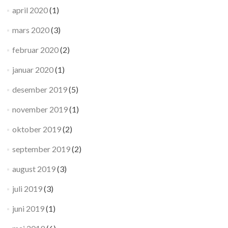
april 2020
(1)
mars 2020
(3)
februar 2020
(2)
januar 2020
(1)
desember 2019
(5)
november 2019
(1)
oktober 2019
(2)
september 2019
(2)
august 2019
(3)
juli 2019
(3)
juni 2019
(1)