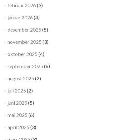
februar 2026
(3)
januar 2026
(4)
desember 2025
(5)
november 2025
(3)
oktober 2025
(4)
september 2025
(6)
august 2025
(2)
juli 2025
(2)
juni 2025
(5)
mai 2025
(6)
april 2025
(3)
mars 2025
(3)