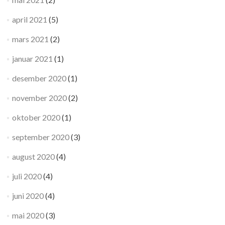
april 2021
(5)
mars 2021
(2)
januar 2021
(1)
desember 2020
(1)
november 2020
(2)
oktober 2020
(1)
september 2020
(3)
august 2020
(4)
juli 2020
(4)
juni 2020
(4)
mai 2020
(3)