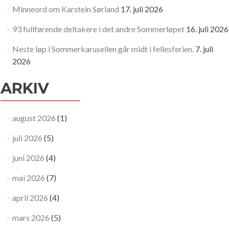
Minneord om Karstein Sørland
17. juli 2026
93 fullførende deltakere i det andre Sommerløpet
16. juli 2026
Neste løp i Sommerkarusellen går midt i fellesferien.
7. juli
2026
ARKIV
august 2026
(1)
juli 2026
(5)
juni 2026
(4)
mai 2026
(7)
april 2026
(4)
mars 2026
(5)