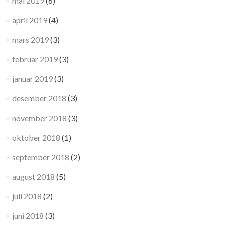
mai 2019
(6)
april 2019
(4)
mars 2019
(3)
februar 2019
(3)
januar 2019
(3)
desember 2018
(3)
november 2018
(3)
oktober 2018
(1)
september 2018
(2)
august 2018
(5)
juli 2018
(2)
juni 2018
(3)