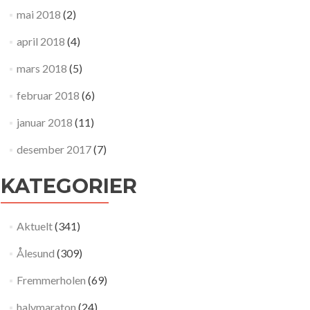
mai 2018
(2)
april 2018
(4)
mars 2018
(5)
februar 2018
(6)
januar 2018
(11)
desember 2017
(7)
KATEGORIER
Aktuelt
(341)
Ålesund
(309)
Fremmerholen
(69)
halvmaraton
(24)