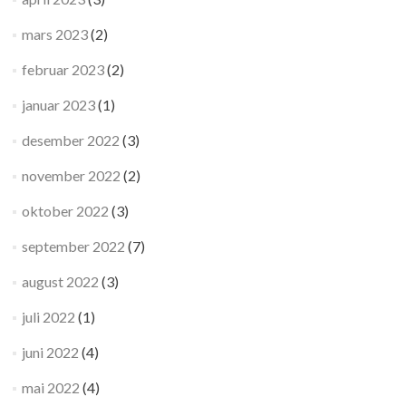
mars 2023
(2)
februar 2023
(2)
januar 2023
(1)
desember 2022
(3)
november 2022
(2)
oktober 2022
(3)
september 2022
(7)
august 2022
(3)
juli 2022
(1)
juni 2022
(4)
mai 2022
(4)