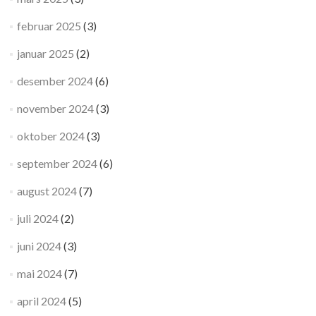
februar 2025
(3)
januar 2025
(2)
desember 2024
(6)
november 2024
(3)
oktober 2024
(3)
september 2024
(6)
august 2024
(7)
juli 2024
(2)
juni 2024
(3)
mai 2024
(7)
april 2024
(5)