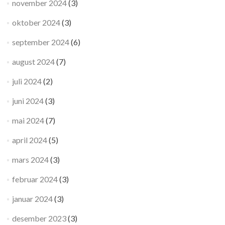
november 2024
(3)
oktober 2024
(3)
september 2024
(6)
august 2024
(7)
juli 2024
(2)
juni 2024
(3)
mai 2024
(7)
april 2024
(5)
mars 2024
(3)
februar 2024
(3)
januar 2024
(3)
desember 2023
(3)