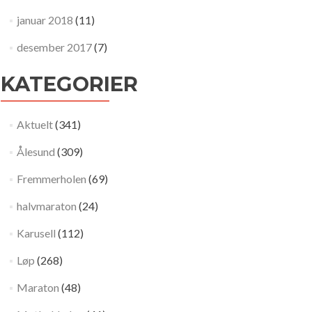
januar 2018
(11)
desember 2017
(7)
KATEGORIER
Aktuelt
(341)
Ålesund
(309)
Fremmerholen
(69)
halvmaraton
(24)
Karusell
(112)
Løp
(268)
Maraton
(48)