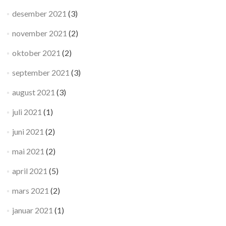
desember 2021
(3)
november 2021
(2)
oktober 2021
(2)
september 2021
(3)
august 2021
(3)
juli 2021
(1)
juni 2021
(2)
mai 2021
(2)
april 2021
(5)
mars 2021
(2)
januar 2021
(1)