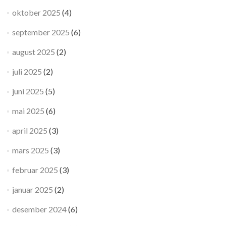
oktober 2025
(4)
september 2025
(6)
august 2025
(2)
juli 2025
(2)
juni 2025
(5)
mai 2025
(6)
april 2025
(3)
mars 2025
(3)
februar 2025
(3)
januar 2025
(2)
desember 2024
(6)