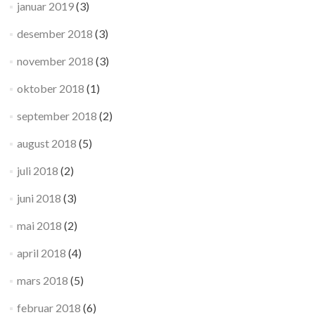
januar 2019
(3)
desember 2018
(3)
november 2018
(3)
oktober 2018
(1)
september 2018
(2)
august 2018
(5)
juli 2018
(2)
juni 2018
(3)
mai 2018
(2)
april 2018
(4)
mars 2018
(5)
februar 2018
(6)