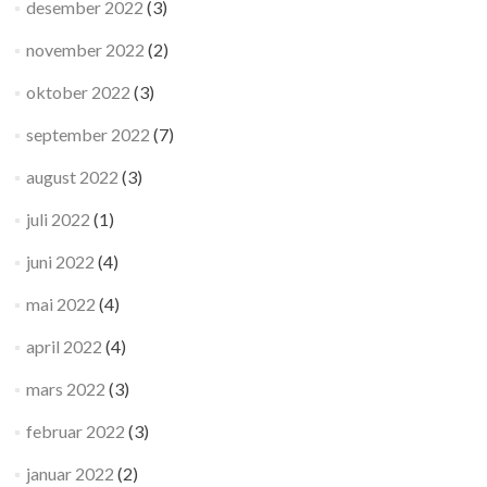
desember 2022
(3)
november 2022
(2)
oktober 2022
(3)
september 2022
(7)
august 2022
(3)
juli 2022
(1)
juni 2022
(4)
mai 2022
(4)
april 2022
(4)
mars 2022
(3)
februar 2022
(3)
januar 2022
(2)