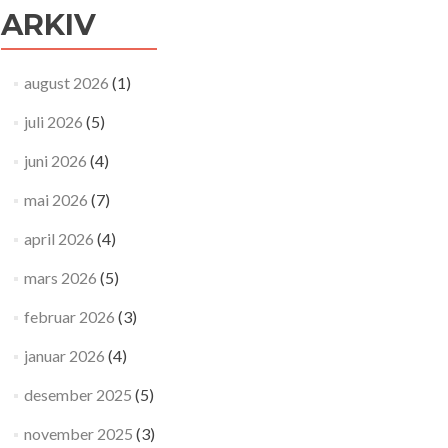
ARKIV
august 2026
(1)
juli 2026
(5)
juni 2026
(4)
mai 2026
(7)
april 2026
(4)
mars 2026
(5)
februar 2026
(3)
januar 2026
(4)
desember 2025
(5)
november 2025
(3)