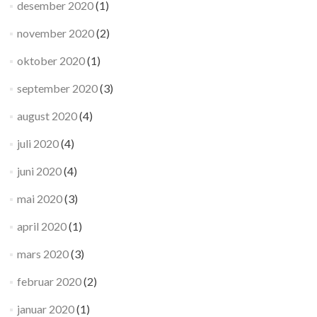
desember 2020
(1)
november 2020
(2)
oktober 2020
(1)
september 2020
(3)
august 2020
(4)
juli 2020
(4)
juni 2020
(4)
mai 2020
(3)
april 2020
(1)
mars 2020
(3)
februar 2020
(2)
januar 2020
(1)