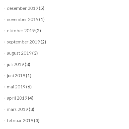
desember 2019
(5)
november 2019
(1)
oktober 2019
(2)
september 2019
(2)
august 2019
(3)
juli 2019
(3)
juni 2019
(1)
mai 2019
(6)
april 2019
(4)
mars 2019
(3)
februar 2019
(3)