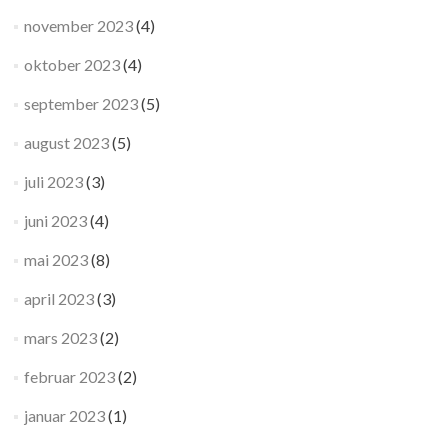
november 2023
(4)
oktober 2023
(4)
september 2023
(5)
august 2023
(5)
juli 2023
(3)
juni 2023
(4)
mai 2023
(8)
april 2023
(3)
mars 2023
(2)
februar 2023
(2)
januar 2023
(1)