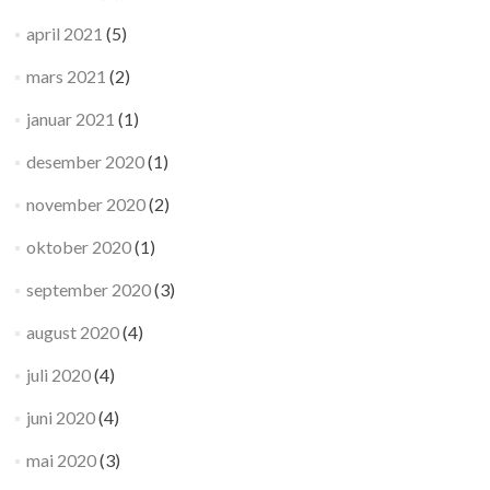
april 2021
(5)
mars 2021
(2)
januar 2021
(1)
desember 2020
(1)
november 2020
(2)
oktober 2020
(1)
september 2020
(3)
august 2020
(4)
juli 2020
(4)
juni 2020
(4)
mai 2020
(3)