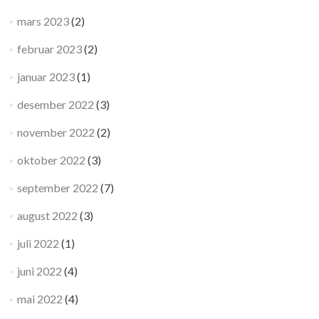
mars 2023
(2)
februar 2023
(2)
januar 2023
(1)
desember 2022
(3)
november 2022
(2)
oktober 2022
(3)
september 2022
(7)
august 2022
(3)
juli 2022
(1)
juni 2022
(4)
mai 2022
(4)