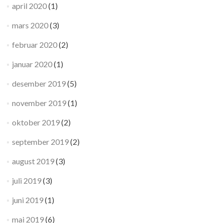
april 2020
(1)
mars 2020
(3)
februar 2020
(2)
januar 2020
(1)
desember 2019
(5)
november 2019
(1)
oktober 2019
(2)
september 2019
(2)
august 2019
(3)
juli 2019
(3)
juni 2019
(1)
mai 2019
(6)