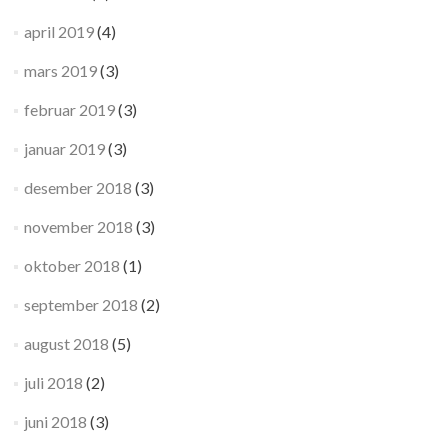
april 2019
(4)
mars 2019
(3)
februar 2019
(3)
januar 2019
(3)
desember 2018
(3)
november 2018
(3)
oktober 2018
(1)
september 2018
(2)
august 2018
(5)
juli 2018
(2)
juni 2018
(3)