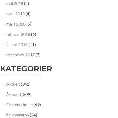
mai 2018
(2)
april 2018
(4)
mars 2018
(5)
februar 2018
(6)
januar 2018
(11)
desember 2017
(7)
KATEGORIER
Aktuelt
(341)
Ålesund
(309)
Fremmerholen
(69)
halvmaraton
(24)