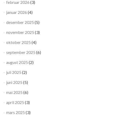
februar 2026
(3)
januar 2026
(4)
desember 2025
(5)
november 2025
(3)
oktober 2025
(4)
september 2025
(6)
august 2025
(2)
juli 2025
(2)
juni 2025
(5)
mai 2025
(6)
april 2025
(3)
mars 2025
(3)