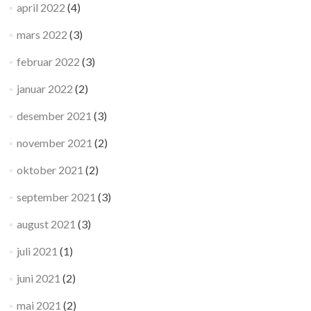
april 2022
(4)
mars 2022
(3)
februar 2022
(3)
januar 2022
(2)
desember 2021
(3)
november 2021
(2)
oktober 2021
(2)
september 2021
(3)
august 2021
(3)
juli 2021
(1)
juni 2021
(2)
mai 2021
(2)