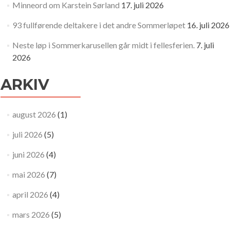
Minneord om Karstein Sørland
17. juli 2026
93 fullførende deltakere i det andre Sommerløpet
16. juli 2026
Neste løp i Sommerkarusellen går midt i fellesferien.
7. juli
2026
ARKIV
august 2026
(1)
juli 2026
(5)
juni 2026
(4)
mai 2026
(7)
april 2026
(4)
mars 2026
(5)