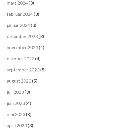
mars 2024
(3)
februar 2024
(3)
januar 2024
(3)
desember 2023
(3)
november 2023
(4)
oktober 2023
(4)
september 2023
(5)
august 2023
(5)
juli 2023
(3)
juni 2023
(4)
mai 2023
(8)
april 2023
(3)