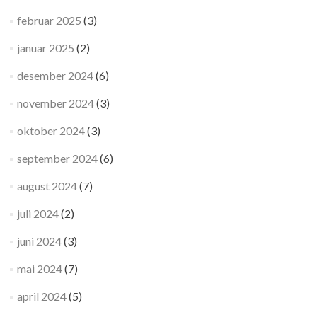
februar 2025
(3)
januar 2025
(2)
desember 2024
(6)
november 2024
(3)
oktober 2024
(3)
september 2024
(6)
august 2024
(7)
juli 2024
(2)
juni 2024
(3)
mai 2024
(7)
april 2024
(5)