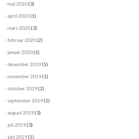
mai 2020
(3)
april 2020
(1)
mars 2020
(3)
februar 2020
(2)
januar 2020
(1)
desember 2019
(5)
november 2019
(1)
oktober 2019
(2)
september 2019
(2)
august 2019
(3)
juli 2019
(3)
juni 2019
(1)