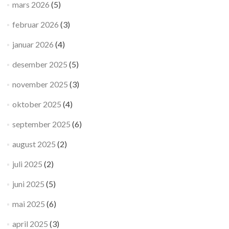
mars 2026
(5)
februar 2026
(3)
januar 2026
(4)
desember 2025
(5)
november 2025
(3)
oktober 2025
(4)
september 2025
(6)
august 2025
(2)
juli 2025
(2)
juni 2025
(5)
mai 2025
(6)
april 2025
(3)