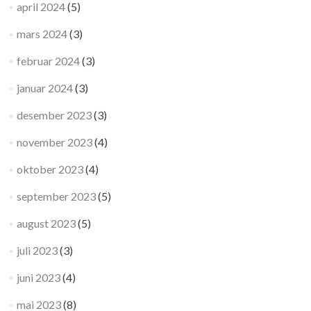
april 2024
(5)
mars 2024
(3)
februar 2024
(3)
januar 2024
(3)
desember 2023
(3)
november 2023
(4)
oktober 2023
(4)
september 2023
(5)
august 2023
(5)
juli 2023
(3)
juni 2023
(4)
mai 2023
(8)