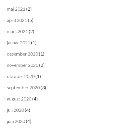
mai 2021
(2)
april 2021
(5)
mars 2021
(2)
januar 2021
(1)
desember 2020
(1)
november 2020
(2)
oktober 2020
(1)
september 2020
(3)
august 2020
(4)
juli 2020
(4)
juni 2020
(4)