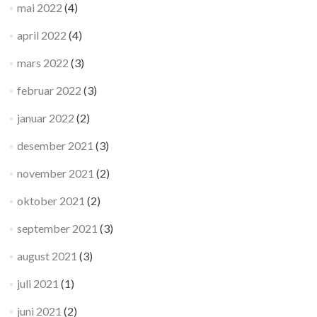
mai 2022
(4)
april 2022
(4)
mars 2022
(3)
februar 2022
(3)
januar 2022
(2)
desember 2021
(3)
november 2021
(2)
oktober 2021
(2)
september 2021
(3)
august 2021
(3)
juli 2021
(1)
juni 2021
(2)