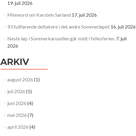
19. juli 2026
Minneord om Karstein Sørland
17. juli 2026
93 fullførende deltakere i det andre Sommerløpet
16. juli 2026
Neste løp i Sommerkarusellen går midt i fellesferien.
7. juli
2026
ARKIV
august 2026
(1)
juli 2026
(5)
juni 2026
(4)
mai 2026
(7)
april 2026
(4)