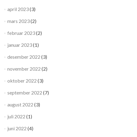
april 2023
(3)
mars 2023
(2)
februar 2023
(2)
januar 2023
(1)
desember 2022
(3)
november 2022
(2)
oktober 2022
(3)
september 2022
(7)
august 2022
(3)
juli 2022
(1)
juni 2022
(4)