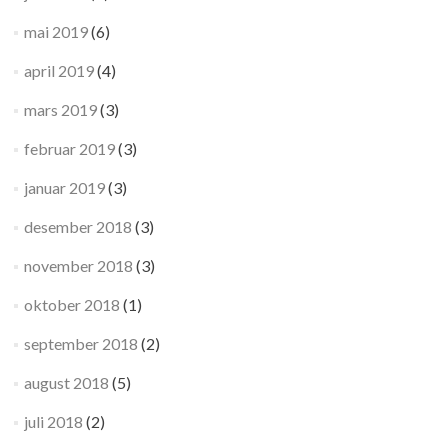
mai 2019
(6)
april 2019
(4)
mars 2019
(3)
februar 2019
(3)
januar 2019
(3)
desember 2018
(3)
november 2018
(3)
oktober 2018
(1)
september 2018
(2)
august 2018
(5)
juli 2018
(2)