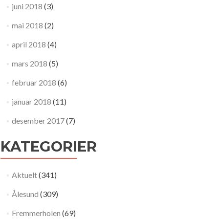
juni 2018
(3)
mai 2018
(2)
april 2018
(4)
mars 2018
(5)
februar 2018
(6)
januar 2018
(11)
desember 2017
(7)
KATEGORIER
Aktuelt
(341)
Ålesund
(309)
Fremmerholen
(69)