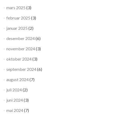
mars 2025
(3)
februar 2025
(3)
januar 2025
(2)
desember 2024
(6)
november 2024
(3)
oktober 2024
(3)
september 2024
(6)
august 2024
(7)
juli 2024
(2)
juni 2024
(3)
mai 2024
(7)