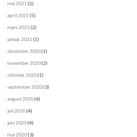
mai 2021
(2)
april 2021
(5)
mars 2021
(2)
januar 2021
(1)
desember 2020
(1)
november 2020
(2)
oktober 2020
(1)
september 2020
(3)
august 2020
(4)
juli 2020
(4)
juni 2020
(4)
mai 2020
(3)