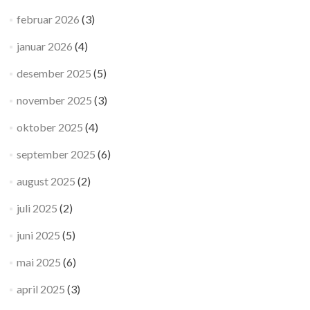
februar 2026
(3)
januar 2026
(4)
desember 2025
(5)
november 2025
(3)
oktober 2025
(4)
september 2025
(6)
august 2025
(2)
juli 2025
(2)
juni 2025
(5)
mai 2025
(6)
april 2025
(3)