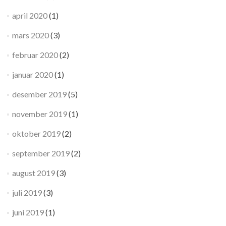
april 2020
(1)
mars 2020
(3)
februar 2020
(2)
januar 2020
(1)
desember 2019
(5)
november 2019
(1)
oktober 2019
(2)
september 2019
(2)
august 2019
(3)
juli 2019
(3)
juni 2019
(1)