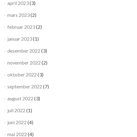
april 2023
(3)
mars 2023
(2)
februar 2023
(2)
januar 2023
(1)
desember 2022
(3)
november 2022
(2)
oktober 2022
(3)
september 2022
(7)
august 2022
(3)
juli 2022
(1)
juni 2022
(4)
mai 2022
(4)