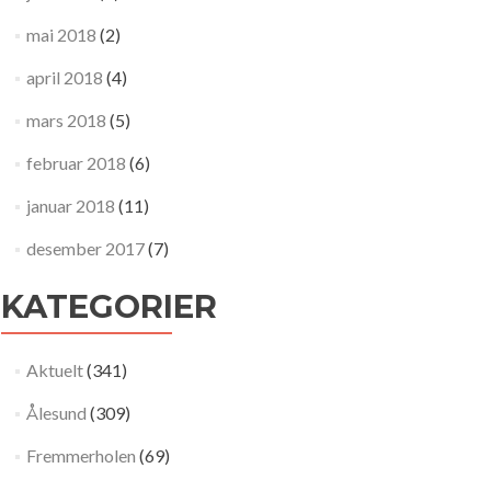
mai 2018
(2)
april 2018
(4)
mars 2018
(5)
februar 2018
(6)
januar 2018
(11)
desember 2017
(7)
KATEGORIER
Aktuelt
(341)
Ålesund
(309)
Fremmerholen
(69)