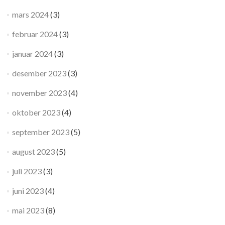
mars 2024
(3)
februar 2024
(3)
januar 2024
(3)
desember 2023
(3)
november 2023
(4)
oktober 2023
(4)
september 2023
(5)
august 2023
(5)
juli 2023
(3)
juni 2023
(4)
mai 2023
(8)