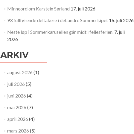
Minneord om Karstein Sørland
17. juli 2026
93 fullførende deltakere i det andre Sommerløpet
16. juli 2026
Neste løp i Sommerkarusellen går midt i fellesferien.
7. juli
2026
ARKIV
august 2026
(1)
juli 2026
(5)
juni 2026
(4)
mai 2026
(7)
april 2026
(4)
mars 2026
(5)