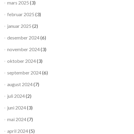
mars 2025
(3)
februar 2025
(3)
januar 2025
(2)
desember 2024
(6)
november 2024
(3)
oktober 2024
(3)
september 2024
(6)
august 2024
(7)
juli 2024
(2)
juni 2024
(3)
mai 2024
(7)
april 2024
(5)