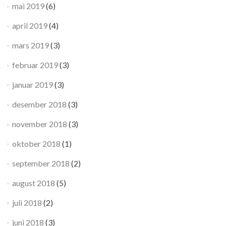
mai 2019
(6)
april 2019
(4)
mars 2019
(3)
februar 2019
(3)
januar 2019
(3)
desember 2018
(3)
november 2018
(3)
oktober 2018
(1)
september 2018
(2)
august 2018
(5)
juli 2018
(2)
juni 2018
(3)