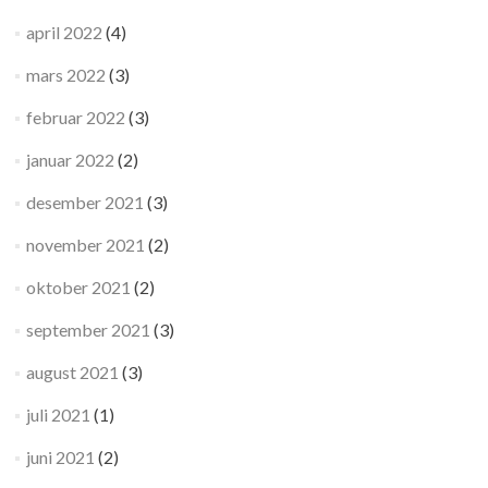
april 2022
(4)
mars 2022
(3)
februar 2022
(3)
januar 2022
(2)
desember 2021
(3)
november 2021
(2)
oktober 2021
(2)
september 2021
(3)
august 2021
(3)
juli 2021
(1)
juni 2021
(2)