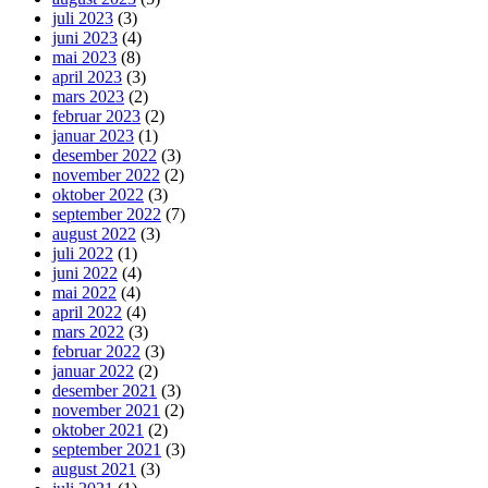
juli 2023
(3)
juni 2023
(4)
mai 2023
(8)
april 2023
(3)
mars 2023
(2)
februar 2023
(2)
januar 2023
(1)
desember 2022
(3)
november 2022
(2)
oktober 2022
(3)
september 2022
(7)
august 2022
(3)
juli 2022
(1)
juni 2022
(4)
mai 2022
(4)
april 2022
(4)
mars 2022
(3)
februar 2022
(3)
januar 2022
(2)
desember 2021
(3)
november 2021
(2)
oktober 2021
(2)
september 2021
(3)
august 2021
(3)