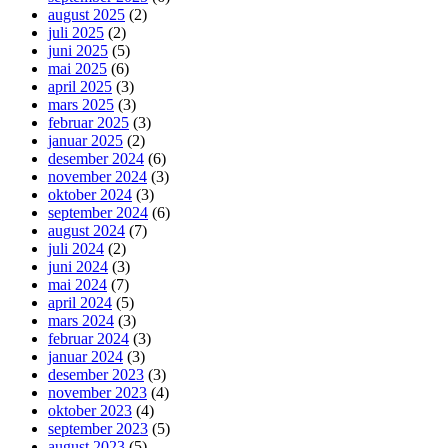
august 2025
(2)
juli 2025
(2)
juni 2025
(5)
mai 2025
(6)
april 2025
(3)
mars 2025
(3)
februar 2025
(3)
januar 2025
(2)
desember 2024
(6)
november 2024
(3)
oktober 2024
(3)
september 2024
(6)
august 2024
(7)
juli 2024
(2)
juni 2024
(3)
mai 2024
(7)
april 2024
(5)
mars 2024
(3)
februar 2024
(3)
januar 2024
(3)
desember 2023
(3)
november 2023
(4)
oktober 2023
(4)
september 2023
(5)
august 2023
(5)