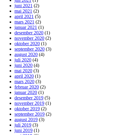
juli 2021
(1)
juni 2021
(2)
mai 2021
(2)
april 2021
(5)
mars 2021
(2)
januar 2021
(1)
desember 2020
(1)
november 2020
(2)
oktober 2020
(1)
september 2020
(3)
august 2020
(4)
juli 2020
(4)
juni 2020
(4)
mai 2020
(3)
april 2020
(1)
mars 2020
(3)
februar 2020
(2)
januar 2020
(1)
desember 2019
(5)
november 2019
(1)
oktober 2019
(2)
september 2019
(2)
august 2019
(3)
juli 2019
(3)
juni 2019
(1)