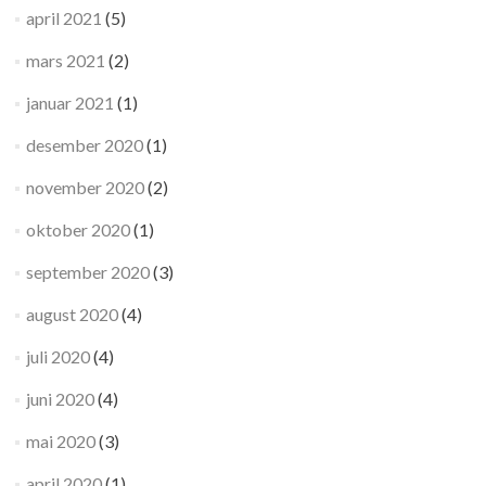
april 2021
(5)
mars 2021
(2)
januar 2021
(1)
desember 2020
(1)
november 2020
(2)
oktober 2020
(1)
september 2020
(3)
august 2020
(4)
juli 2020
(4)
juni 2020
(4)
mai 2020
(3)
april 2020
(1)