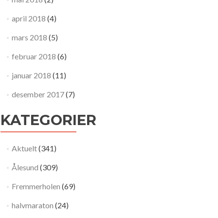
april 2018
(4)
mars 2018
(5)
februar 2018
(6)
januar 2018
(11)
desember 2017
(7)
KATEGORIER
Aktuelt
(341)
Ålesund
(309)
Fremmerholen
(69)
halvmaraton
(24)