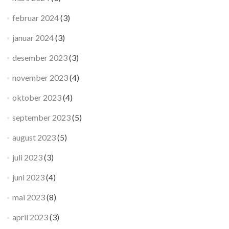
februar 2024
(3)
januar 2024
(3)
desember 2023
(3)
november 2023
(4)
oktober 2023
(4)
september 2023
(5)
august 2023
(5)
juli 2023
(3)
juni 2023
(4)
mai 2023
(8)
april 2023
(3)