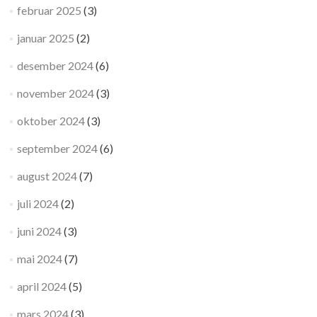
februar 2025
(3)
januar 2025
(2)
desember 2024
(6)
november 2024
(3)
oktober 2024
(3)
september 2024
(6)
august 2024
(7)
juli 2024
(2)
juni 2024
(3)
mai 2024
(7)
april 2024
(5)
mars 2024
(3)