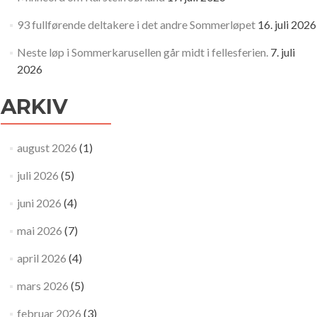
93 fullførende deltakere i det andre Sommerløpet
16. juli 2026
Neste løp i Sommerkarusellen går midt i fellesferien.
7. juli
2026
ARKIV
august 2026
(1)
juli 2026
(5)
juni 2026
(4)
mai 2026
(7)
april 2026
(4)
mars 2026
(5)
februar 2026
(3)