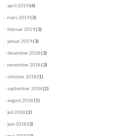
april 2019
(4)
mars 2019
(3)
februar 2019
(3)
januar 2019
(3)
desember 2018
(3)
november 2018
(3)
oktober 2018
(1)
september 2018
(2)
august 2018
(5)
juli 2018
(2)
juni 2018
(3)
mai 2018
(2)