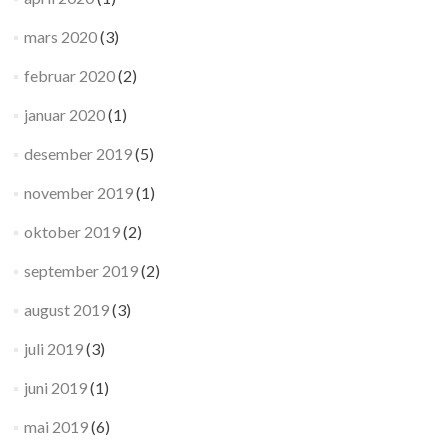
mars 2020
(3)
februar 2020
(2)
januar 2020
(1)
desember 2019
(5)
november 2019
(1)
oktober 2019
(2)
september 2019
(2)
august 2019
(3)
juli 2019
(3)
juni 2019
(1)
mai 2019
(6)