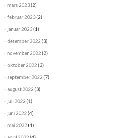
mars 2023
(2)
februar 2023
(2)
januar 2023
(1)
desember 2022
(3)
november 2022
(2)
oktober 2022
(3)
september 2022
(7)
august 2022
(3)
juli 2022
(1)
juni 2022
(4)
mai 2022
(4)
april 2022
(4)