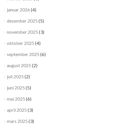
januar 2026
(4)
desember 2025
(5)
november 2025
(3)
oktober 2025
(4)
september 2025
(6)
august 2025
(2)
juli 2025
(2)
juni 2025
(5)
mai 2025
(6)
april 2025
(3)
mars 2025
(3)