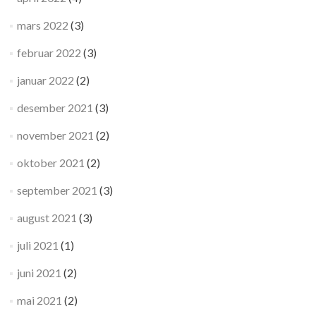
mars 2022
(3)
februar 2022
(3)
januar 2022
(2)
desember 2021
(3)
november 2021
(2)
oktober 2021
(2)
september 2021
(3)
august 2021
(3)
juli 2021
(1)
juni 2021
(2)
mai 2021
(2)