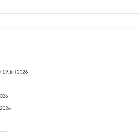
n
19. juli 2026
 2026
i 2026