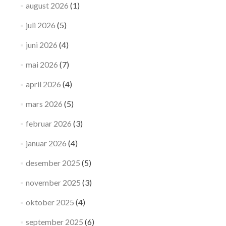
august 2026
(1)
juli 2026
(5)
juni 2026
(4)
mai 2026
(7)
april 2026
(4)
mars 2026
(5)
februar 2026
(3)
januar 2026
(4)
desember 2025
(5)
november 2025
(3)
oktober 2025
(4)
september 2025
(6)