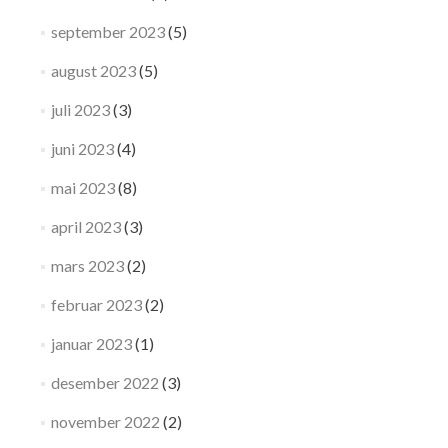
september 2023
(5)
august 2023
(5)
juli 2023
(3)
juni 2023
(4)
mai 2023
(8)
april 2023
(3)
mars 2023
(2)
februar 2023
(2)
januar 2023
(1)
desember 2022
(3)
november 2022
(2)