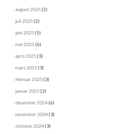
august 2025
(2)
juli 2025
(2)
juni 2025
(5)
mai 2025
(6)
april 2025
(3)
mars 2025
(3)
februar 2025
(3)
januar 2025
(2)
desember 2024
(6)
november 2024
(3)
oktober 2024
(3)