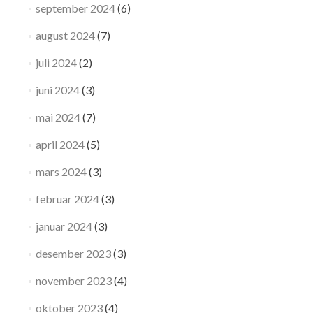
september 2024
(6)
august 2024
(7)
juli 2024
(2)
juni 2024
(3)
mai 2024
(7)
april 2024
(5)
mars 2024
(3)
februar 2024
(3)
januar 2024
(3)
desember 2023
(3)
november 2023
(4)
oktober 2023
(4)