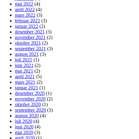
mai 2022
(4)
april 2022
(4)
mars 2022
(3)
februar 2022
(3)
januar 2022
(2)
desember 2021
(3)
november 2021
(2)
oktober 2021
(2)
september 2021
(3)
august 2021
(3)
juli 2021
(1)
juni 2021
(2)
mai 2021
(2)
april 2021
(5)
mars 2021
(2)
januar 2021
(1)
desember 2020
(1)
november 2020
(2)
oktober 2020
(1)
september 2020
(3)
august 2020
(4)
juli 2020
(4)
juni 2020
(4)
mai 2020
(3)
april 2020
(1)