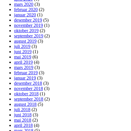
mars 2020
(3)
februar 2020
(2)
januar 2020
(1)
desember 2019
(5)
november 2019
(1)
oktober 2019
(2)
september 2019
(2)
august 2019
(3)
juli 2019
(3)
juni 2019
(1)
mai 2019
(6)
april 2019
(4)
mars 2019
(3)
februar 2019
(3)
januar 2019
(3)
desember 2018
(3)
november 2018
(3)
oktober 2018
(1)
september 2018
(2)
august 2018
(5)
juli 2018
(2)
juni 2018
(3)
mai 2018
(2)
april 2018
(4)
mars 2018
(5)