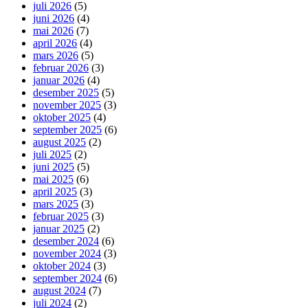
juli 2026
(5)
juni 2026
(4)
mai 2026
(7)
april 2026
(4)
mars 2026
(5)
februar 2026
(3)
januar 2026
(4)
desember 2025
(5)
november 2025
(3)
oktober 2025
(4)
september 2025
(6)
august 2025
(2)
juli 2025
(2)
juni 2025
(5)
mai 2025
(6)
april 2025
(3)
mars 2025
(3)
februar 2025
(3)
januar 2025
(2)
desember 2024
(6)
november 2024
(3)
oktober 2024
(3)
september 2024
(6)
august 2024
(7)
juli 2024
(2)