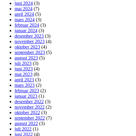
juni 2024
(3)
mai 2024
(7)
april 2024
(5)
mars 2024
(3)
februar 2024
(3)
januar 2024
(3)
desember 2023
(3)
november 2023
(4)
oktober 2023
(4)
september 2023
(5)
august 2023
(5)
juli 2023
(3)
juni 2023
(4)
mai 2023
(8)
april 2023
(3)
mars 2023
(2)
februar 2023
(2)
januar 2023
(1)
desember 2022
(3)
november 2022
(2)
oktober 2022
(3)
september 2022
(7)
august 2022
(3)
juli 2022
(1)
juni 2022
(4)