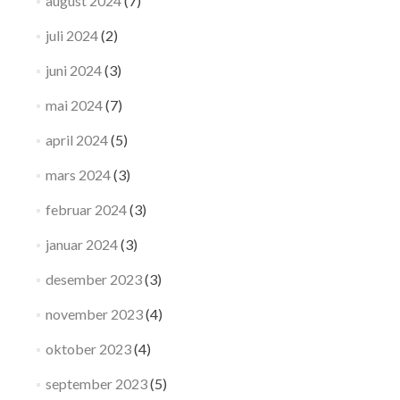
august 2024
(7)
juli 2024
(2)
juni 2024
(3)
mai 2024
(7)
april 2024
(5)
mars 2024
(3)
februar 2024
(3)
januar 2024
(3)
desember 2023
(3)
november 2023
(4)
oktober 2023
(4)
september 2023
(5)