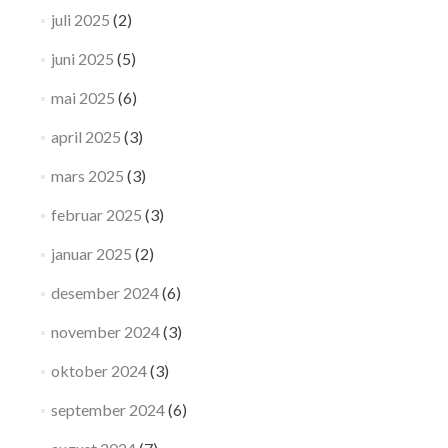
juli 2025
(2)
juni 2025
(5)
mai 2025
(6)
april 2025
(3)
mars 2025
(3)
februar 2025
(3)
januar 2025
(2)
desember 2024
(6)
november 2024
(3)
oktober 2024
(3)
september 2024
(6)