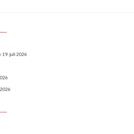
n
19. juli 2026
 2026
i 2026