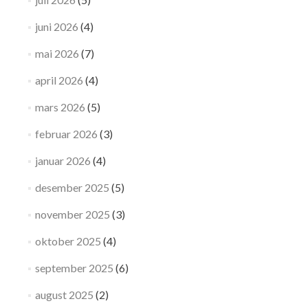
juni 2026
(4)
mai 2026
(7)
april 2026
(4)
mars 2026
(5)
februar 2026
(3)
januar 2026
(4)
desember 2025
(5)
november 2025
(3)
oktober 2025
(4)
september 2025
(6)
august 2025
(2)