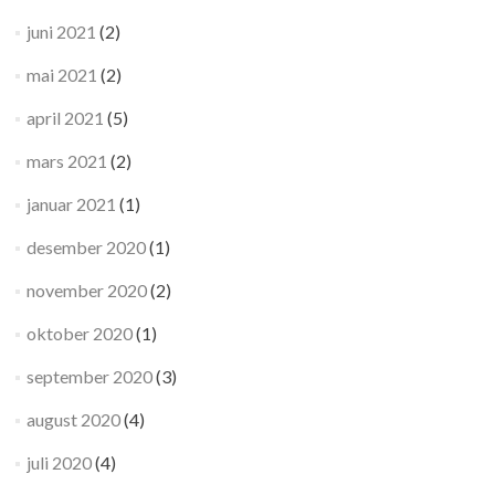
juni 2021
(2)
mai 2021
(2)
april 2021
(5)
mars 2021
(2)
januar 2021
(1)
desember 2020
(1)
november 2020
(2)
oktober 2020
(1)
september 2020
(3)
august 2020
(4)
juli 2020
(4)