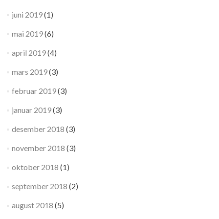
juni 2019
(1)
mai 2019
(6)
april 2019
(4)
mars 2019
(3)
februar 2019
(3)
januar 2019
(3)
desember 2018
(3)
november 2018
(3)
oktober 2018
(1)
september 2018
(2)
august 2018
(5)