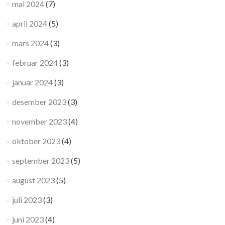
mai 2024
(7)
april 2024
(5)
mars 2024
(3)
februar 2024
(3)
januar 2024
(3)
desember 2023
(3)
november 2023
(4)
oktober 2023
(4)
september 2023
(5)
august 2023
(5)
juli 2023
(3)
juni 2023
(4)