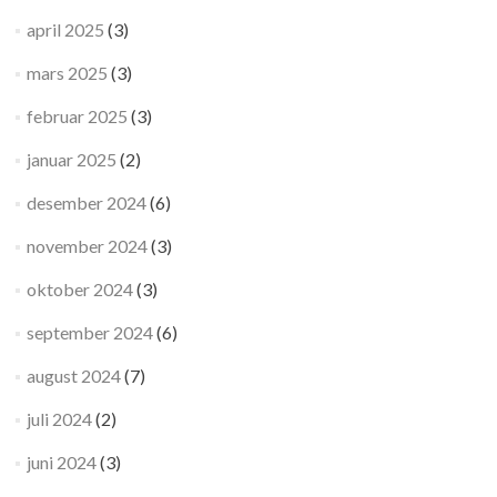
april 2025
(3)
mars 2025
(3)
februar 2025
(3)
januar 2025
(2)
desember 2024
(6)
november 2024
(3)
oktober 2024
(3)
september 2024
(6)
august 2024
(7)
juli 2024
(2)
juni 2024
(3)