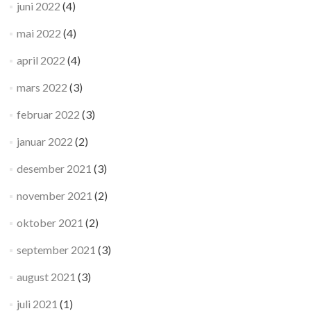
juni 2022
(4)
mai 2022
(4)
april 2022
(4)
mars 2022
(3)
februar 2022
(3)
januar 2022
(2)
desember 2021
(3)
november 2021
(2)
oktober 2021
(2)
september 2021
(3)
august 2021
(3)
juli 2021
(1)