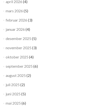
april 2026
(4)
mars 2026
(5)
februar 2026
(3)
januar 2026
(4)
desember 2025
(5)
november 2025
(3)
oktober 2025
(4)
september 2025
(6)
august 2025
(2)
juli 2025
(2)
juni 2025
(5)
mai 2025
(6)