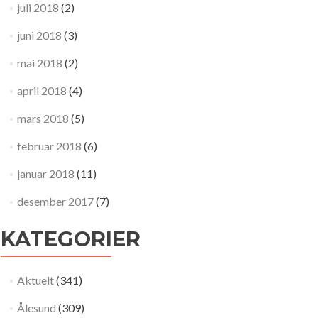
juli 2018
(2)
juni 2018
(3)
mai 2018
(2)
april 2018
(4)
mars 2018
(5)
februar 2018
(6)
januar 2018
(11)
desember 2017
(7)
KATEGORIER
Aktuelt
(341)
Ålesund
(309)