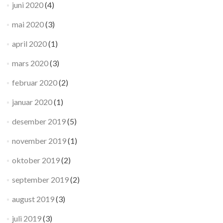
juni 2020
(4)
mai 2020
(3)
april 2020
(1)
mars 2020
(3)
februar 2020
(2)
januar 2020
(1)
desember 2019
(5)
november 2019
(1)
oktober 2019
(2)
september 2019
(2)
august 2019
(3)
juli 2019
(3)