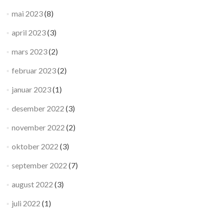
mai 2023
(8)
april 2023
(3)
mars 2023
(2)
februar 2023
(2)
januar 2023
(1)
desember 2022
(3)
november 2022
(2)
oktober 2022
(3)
september 2022
(7)
august 2022
(3)
juli 2022
(1)