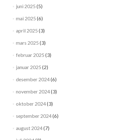
juni 2025
(5)
mai 2025
(6)
april 2025
(3)
mars 2025
(3)
februar 2025
(3)
januar 2025
(2)
desember 2024
(6)
november 2024
(3)
oktober 2024
(3)
september 2024
(6)
august 2024
(7)