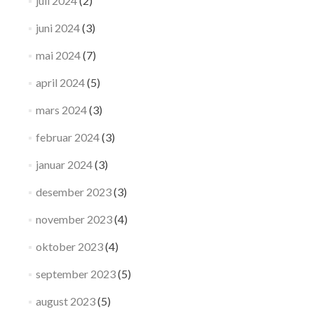
juli 2024
(2)
juni 2024
(3)
mai 2024
(7)
april 2024
(5)
mars 2024
(3)
februar 2024
(3)
januar 2024
(3)
desember 2023
(3)
november 2023
(4)
oktober 2023
(4)
september 2023
(5)
august 2023
(5)