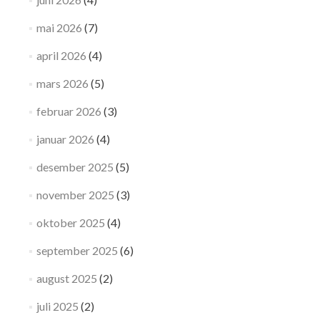
mai 2026
(7)
april 2026
(4)
mars 2026
(5)
februar 2026
(3)
januar 2026
(4)
desember 2025
(5)
november 2025
(3)
oktober 2025
(4)
september 2025
(6)
august 2025
(2)
juli 2025
(2)