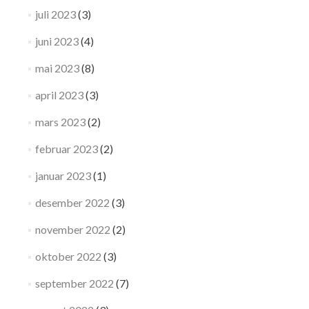
juli 2023
(3)
juni 2023
(4)
mai 2023
(8)
april 2023
(3)
mars 2023
(2)
februar 2023
(2)
januar 2023
(1)
desember 2022
(3)
november 2022
(2)
oktober 2022
(3)
september 2022
(7)