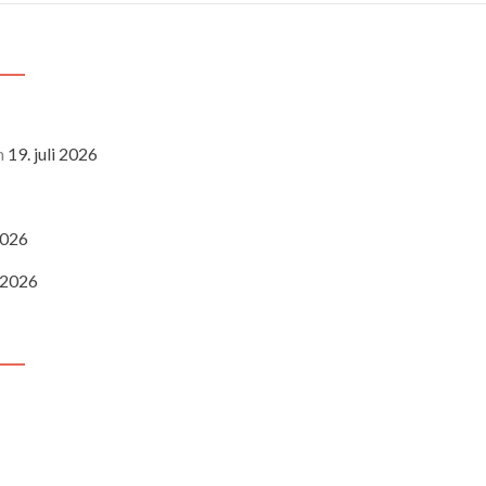
n
19. juli 2026
 2026
i 2026